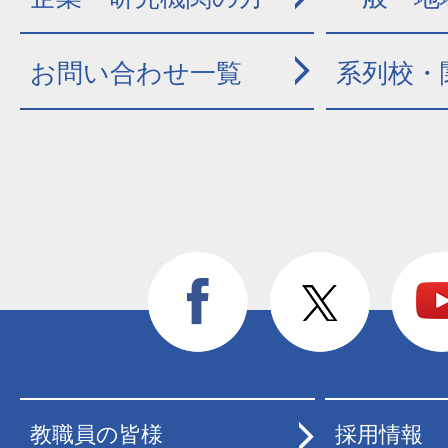
お問い合わせ一覧
系列校・
教職員の皆様
採用情報