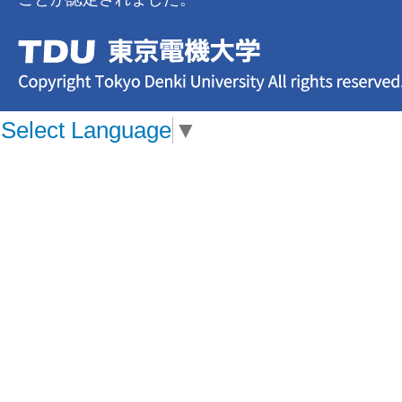
Select Language
▼