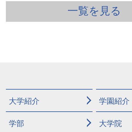
一覧を見る
大学紹介
学園紹介
学部
大学院