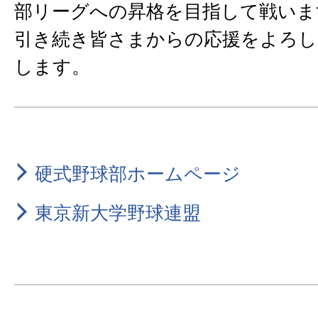
部リーグへの昇格を目指して戦いま
引き続き皆さまからの応援をよろし
します。
硬式野球部ホームページ
東京新大学野球連盟