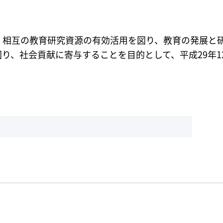
、相互の教育研究資源の有効活用を図り、教育の発展と
り、社会貢献に寄与することを目的として、平成29年1