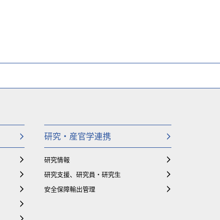
研究・産官学連携
研究情報
研究支援、研究員・研究生
安全保障輸出管理