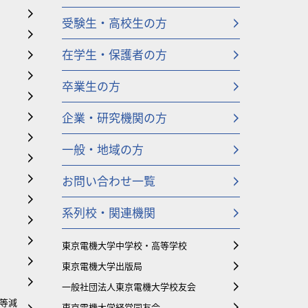
受験生・高校生の方
在学生・保護者の方
卒業生の方
企業・研究機関の方
一般・地域の方
お問い合わせ一覧
系列校・関連機関
東京電機大学中学校・高等学校
東京電機大学出版局
一般社団法人東京電機大学校友会
等減
東京電機大学経営同友会