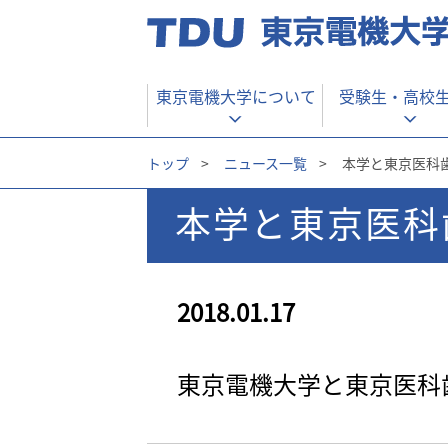
東京電機大学について
受験生・
高校
トップ
>
ニュース一覧
>
本学と東京医科
本学と東京医科
2018.01.17
東京電機大学と東京医科