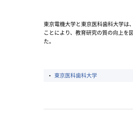
東京電機大学と東京医科歯科大学は
ことにより、教育研究の質の向上を図
た。
東京医科歯科大学