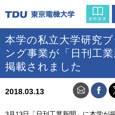
資料請求
本学の私立大学研究ブ
ング事業が「日刊工業
掲載されました
2018.03.13
3月13日「日刊工業新聞」に本学が