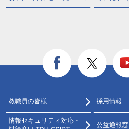
教職員の皆様
採用情報
情報セキュリティ対応・
公益通報窓