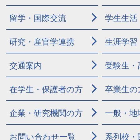
留学・国際交流
学生生活
研究・産官学連携
生涯学習
交通案内
受験生・
在学生・保護者の方
卒業生の
企業・研究機関の方
一般・地
お問い合わせ一覧
系列校・