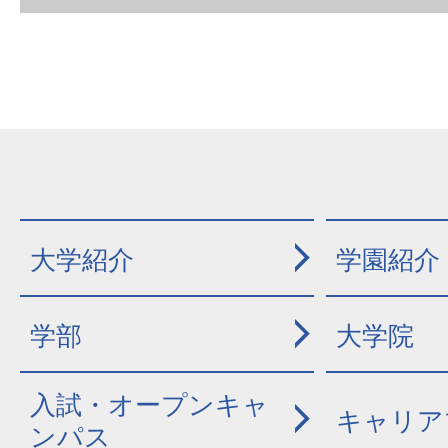
大学紹介
学園紹介
学部
大学院
入試・オープンキャ
キャリア
ンパス