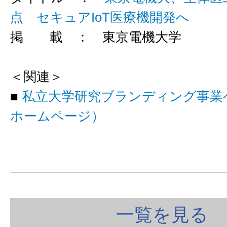
点 セキュアIoT医療機開発へ
掲 載 ： 東京電機大学
＜関連＞
■
私立大学研究ブランディング事業
ホームページ）
一覧を見る