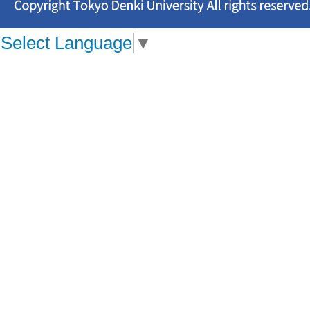
Select Language
▼