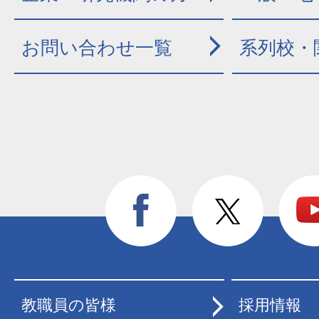
お問い合わせ一覧
系列校・
教職員の皆様
採用情報