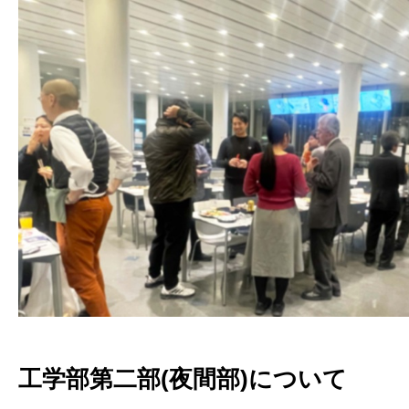
工学部第二部(夜間部)について