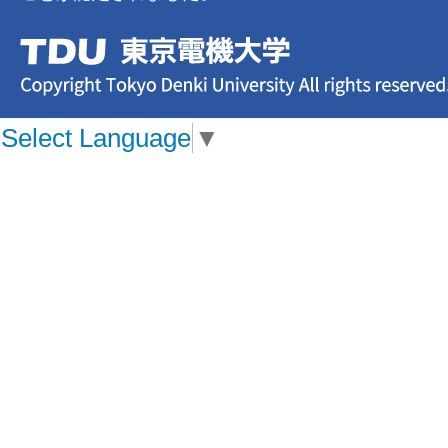
Select Language
▼