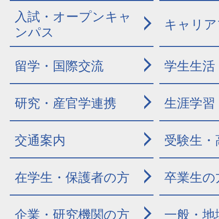
入試・オープンキャ
キャリア
ンパス
留学・国際交流
学生生活
研究・産官学連携
生涯学習
交通案内
受験生・
在学生・保護者の方
卒業生の
企業・研究機関の方
一般・地