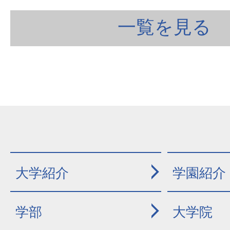
一覧を見る
大学紹介
学園紹介
学部
大学院