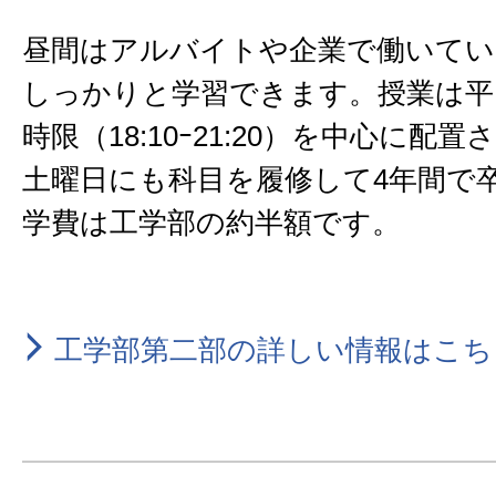
昼間はアルバイトや企業で働いてい
しっかりと学習できます。授業は平
時限（18:10ｰ21:20）を中心に配
土曜日にも科目を履修して4年間で
学費は工学部の約半額です。
工学部第二部の詳しい情報はこち