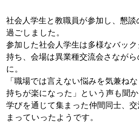
社会人学生と教職員が参加し、懇談
過ごしました。
参加した社会人学生は多様なバック
持ち、会場は異業種交流会さながら
に。
「職場では言えない悩みを気兼ねな
持ちが楽になった」という声も聞か
学びを通じて集まった仲間同士、交
まっていったようです。