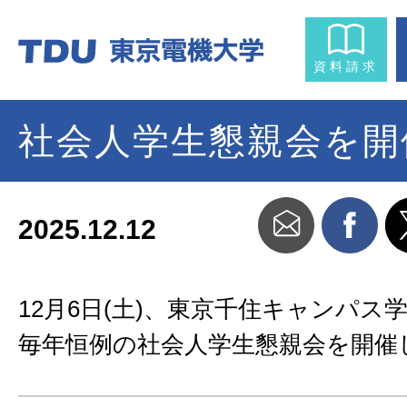
資料請求
社会人学生懇親会を開
2025.12.12
12月6日(土)、東京千住キャンパス
毎年恒例の社会人学生懇親会を開催