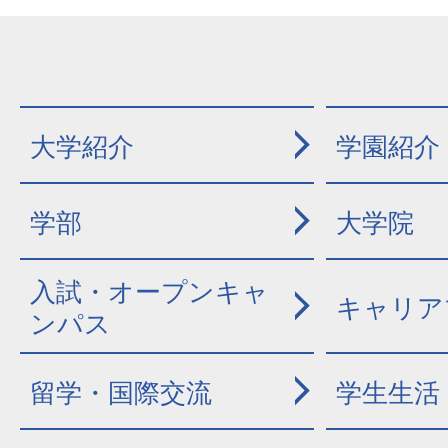
大学紹介
学園紹介
学部
大学院
入試・オープンキャ
キャリア
ンパス
留学・国際交流
学生生活