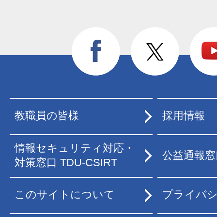
教職員の皆様
採用情報
情報セキュリティ対応・
公益通報窓
対策窓口 TDU-CSIRT
このサイトについて
プライバ