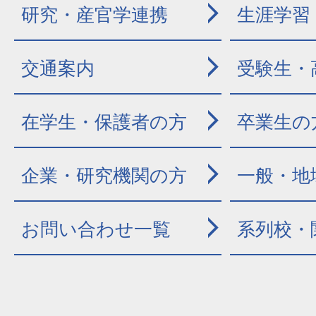
研究・産官学連携
生涯学習
交通案内
受験生・
在学生・保護者の方
卒業生の
企業・研究機関の方
一般・地
お問い合わせ一覧
系列校・