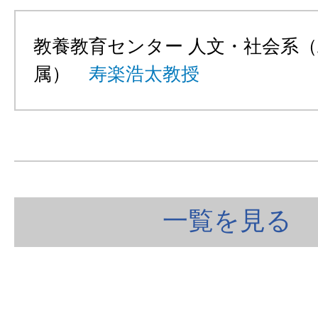
教養教育センター 人文・社会系
属）
寿楽浩太教授
一覧を見る