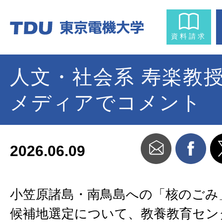
資料請求
人文・社会系 寿楽教
メディアでコメント
2026.06.09
小笠原諸島・南鳥島への「核のごみ
候補地選定について、教養教育セン