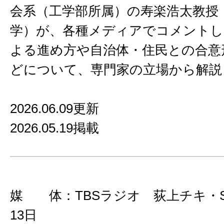
会系（工学部所属）の寿楽浩太教授
学）が、各種メディアでコメントし
よる進め方や自治体・住民との合意
どについて、専門家の立場から解説
2026.06.09更新
2026.05.19掲載
媒 体：TBSラジオ 荻上チキ・Ses
13日