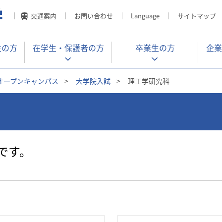
交通案内
お問い合わせ
Language
サイトマップ
生の方
在学生・
保護者の方
卒業生の方
企業
オープンキャンパス
>
大学院入試
>
理工学研究科
です。