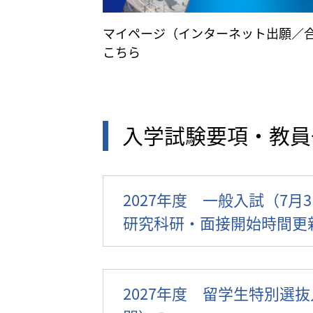
マイページ（インターネット出願／
こちら
入学試験要項・教員
2027年度 一般入試（7月3
研究科研・面接開始時間更
2027年度 留学生特別選抜