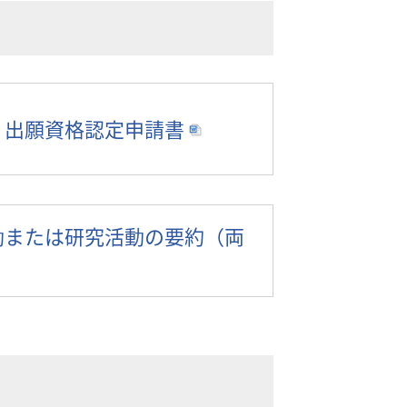
・出願資格認定申請書
動または研究活動の要約（両