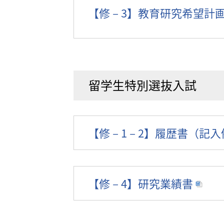
【修－3】教育研究希望計
留学生特別選抜入試
【修－1－2】履歴書（記入
【修－4】研究業績書