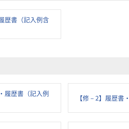
・履歴書（記入例含
書・履歴書（記入例
【修－2】履歴書