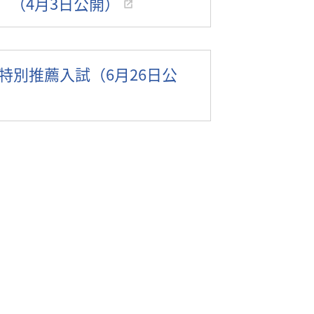
）（4月3日公開）
学特別推薦入試（6月26日公