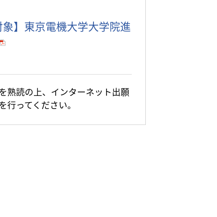
対象】東京電機大学大学院進
を熟読の上、インターネット出願
を行ってください。