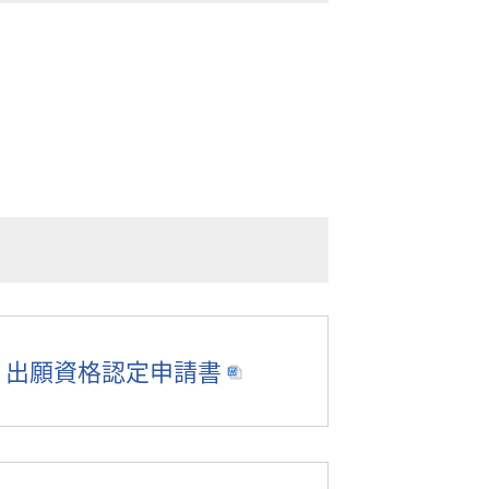
・出願資格認定申請書