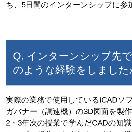
ち、5日間のインターンシップに参
Q. インターンシップ先で
のような経験をしました
実際の業務で使用しているiCADソ
ガバナー（調速機）の3D図面を製
2・3年次の授業で学んだCADの知