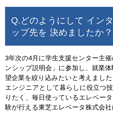
Q.どのようにして イン
ップ先を 決めましたか？
3年次の4月に学生支援センター主
ンシップ説明会」に参加し、就業体
望企業を絞り込みたいと考えました
エンジニアとして暮らしに役立つ技
りたく、毎日使っているエレベータ
験が行える東芝エレベータ株式会社