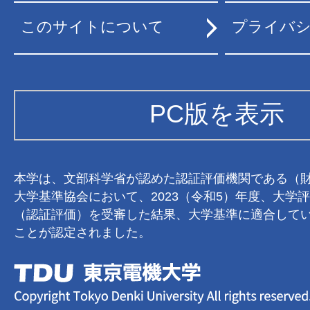
このサイトについて
プライバ
PC版を表示
本学は、文部科学省が認めた認証評価機関である（
大学基準協会において、2023（令和5）年度、大学
（認証評価）を受審した結果、大学基準に適合して
ことが認定されました。