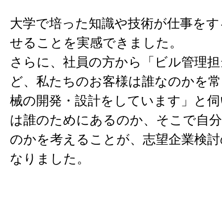
大学で培った知識や技術が仕事をす
せることを実感できました。
さらに、社員の方から「ビル管理担
ど、私たちのお客様は誰なのかを常
械の開発・設計をしています」と伺
は誰のためにあるのか、そこで自
のかを考えることが、志望企業検討
なりました。