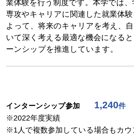
業体験を行う制度です。本学では、
専攻やキャリアに関連した就業体験
よって、将来のキャリアを考え、自
いて深く考える最適な機会になると
ーンシップを推進しています。
1,240
インターンシップ参加
件
※2022年度実績
※1人で複数参加している場合もカウ