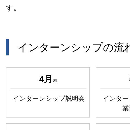
す。
インターンシップの流
4月
※1
インターンシップ説明会
インター
業