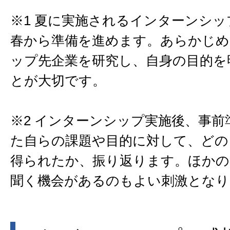
※1 夏に実施されるインターンシ
春から準備を進めます。あらかじめ
ップ先企業を研究し、自身の目的を
とが大切です。
※2 インターンシップ実施後、事前
た自らの課題や目的に対して、どの
得られたか、振り返ります。ほかの
聞く機会があるのもよい刺激となり