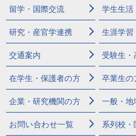
留学・国際交流
学生生活
研究・産官学連携
生涯学習
交通案内
受験生・
在学生・保護者の方
卒業生の
企業・研究機関の方
一般・地
お問い合わせ一覧
系列校・