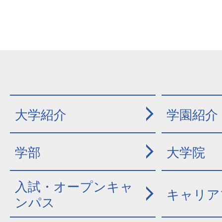
大学紹介
学園紹介
学部
大学院
入試・オープンキャ
キャリア
ンパス