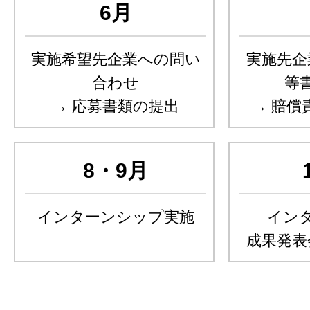
6月
実施希望先企業への問い
実施先企
合わせ
等
→ 応募書類の提出
→ 賠償
8・9月
インターンシップ実施
イン
成果発表