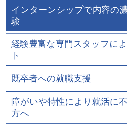
インターンシップで内容の
験
経験豊富な専門スタッフに
ト
既卒者への就職支援
障がいや特性により就活に
方へ