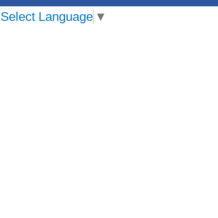
Select Language
▼