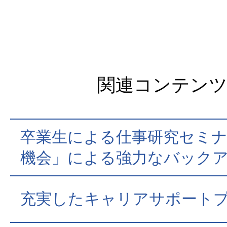
関連コンテン
卒業生による仕事研究セミナ
機会」による強力なバック
充実したキャリアサポート