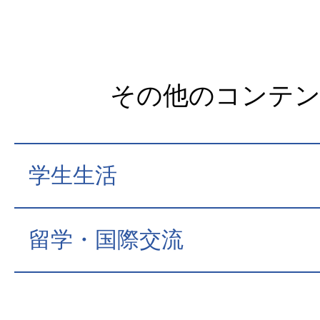
その他のコンテ
学生生活
留学・国際交流