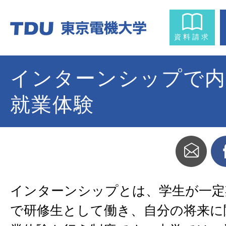
資料請求
インターンシップで内
就業体験
インターンシップとは、学生が一定
で研修生として働き、自分の将来に