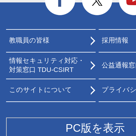
教職員の皆様
採用情報
情報セキュリティ対応・
公益通報窓
対策窓口 TDU-CSIRT
このサイトについて
プライバ
PC版を表示