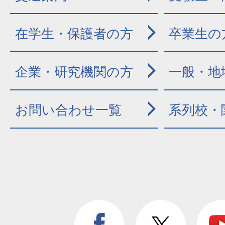
在学生・保護者の方
卒業生の
企業・研究機関の方
一般・地
お問い合わせ一覧
系列校・