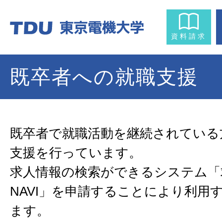
資料請求
既卒者への就職支援
既卒者で就職活動を継続されている
支援を行っています。
求人情報の検索ができるシステム「
NAVI」を申請することにより利用
ます。