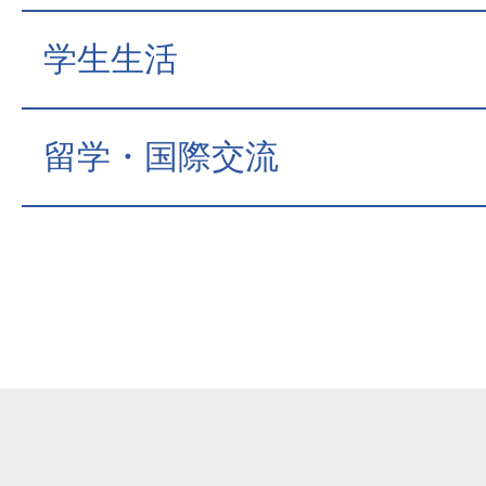
学生生活
留学・国際交流