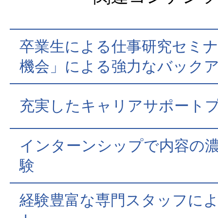
卒業生による仕事研究セミナ
機会」による強力なバック
充実したキャリアサポート
インターンシップで内容の
験
経験豊富な専門スタッフに