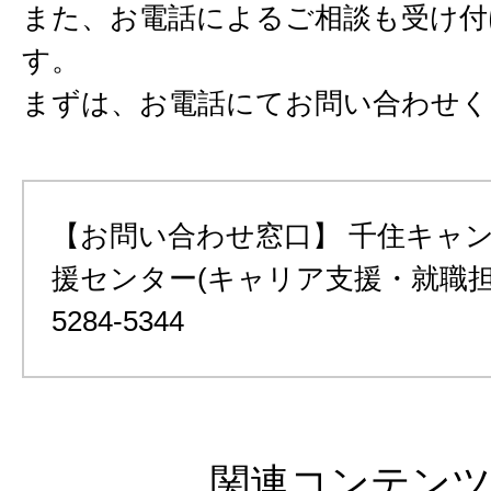
また、お電話によるご相談も受け付
す。
まずは、お電話にてお問い合わせく
【お問い合わせ窓口】 千住キャン
援センター(キャリア支援・就職担当)
5284-5344
関連コンテン