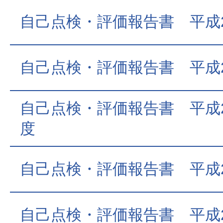
自己点検・評価報告書 平成
自己点検・評価報告書 平成
自己点検・評価報告書 平成2
度
自己点検・評価報告書 平成
自己点検・評価報告書 平成