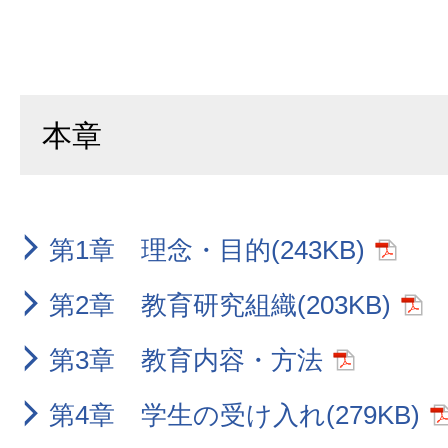
本章
第1章 理念・目的(243KB)
第2章 教育研究組織(203KB)
第3章 教育内容・方法
第4章 学生の受け入れ(279KB)