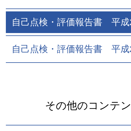
自己点検・評価報告書 平成
自己点検・評価報告書 平成
その他のコンテ