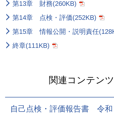
第13章 財務(260KB)
第14章 点検・評価(252KB)
第15章 情報公開・説明責任(128K
終章(111KB)
関連コンテン
自己点検・評価報告書 令和