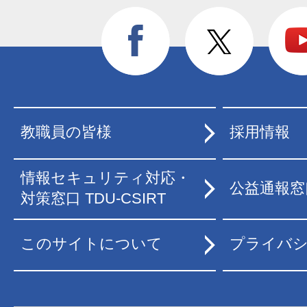
教職員の皆様
採用情報
情報セキュリティ対応・
公益通報窓
対策窓口 TDU-CSIRT
このサイトについて
プライバ