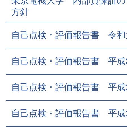
東京電機大学 内部質保証の
方針
自己点検・評価報告書 令和
自己点検・評価報告書 平成
自己点検・評価報告書 平成
自己点検・評価報告書 平成