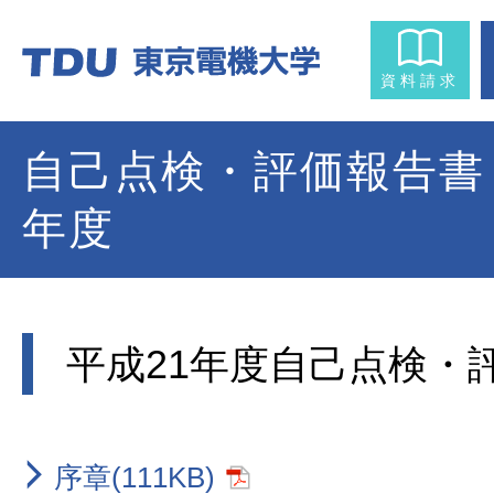
資料請求
自己点検・評価報告書
年度
平成21年度自己点検・
序章(111KB)