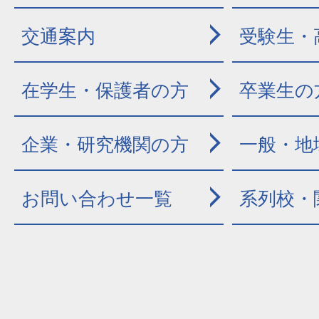
交通案内
受験生・
在学生・保護者の方
卒業生の
企業・研究機関の方
一般・地
お問い合わせ一覧
系列校・