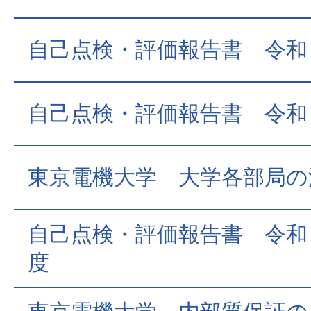
自己点検・評価報告書 令和
自己点検・評価報告書 令和
東京電機大学 大学各部局の
自己点検・評価報告書 令和
度