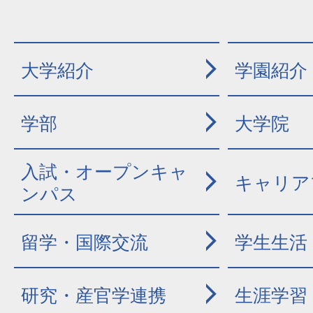
大学紹介
学園紹介
学部
大学院
入試・オープンキャ
キャリア
ンパス
留学・国際交流
学生生活
研究・産官学連携
生涯学習