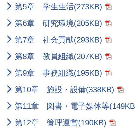
第5章 学生生活(273KB)
第6章 研究環境(205KB)
第7章 社会貢献(293KB)
第8章 教員組織(207KB)
第9章 事務組織(195KB)
第10章 施設・設備(338KB)
第11章 図書・電子媒体等(149KB
第12章 管理運営(190KB)