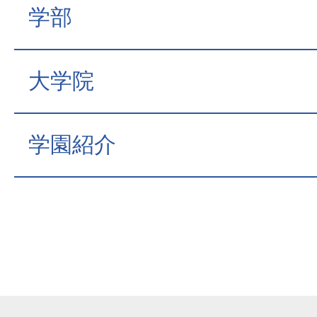
学部
大学院
学園紹介