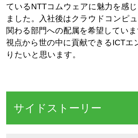
ているNTTコムウェアに魅力を感
ました。入社後はクラウドコンピ
関わる部門への配属を希望していま
視点から世の中に貢献できるICTエ
りたいと思います。
サイドストーリー