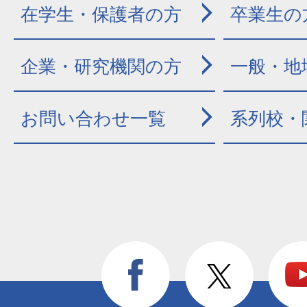
在学生・保護者の方
卒業生の
企業・研究機関の方
一般・地
お問い合わせ一覧
系列校・