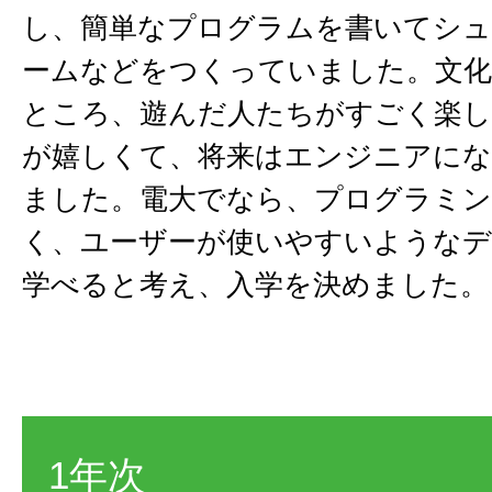
し、簡単なプログラムを書いてシ
ームなどをつくっていました。文化
ところ、遊んだ人たちがすごく楽
が嬉しくて、将来はエンジニアに
ました。電大でなら、プログラミ
く、ユーザーが使いやすいようなデ
学べると考え、入学を決めました。
1年次