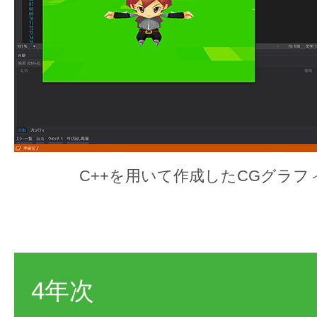
C++を用いて作成したCGグラフ
4年次