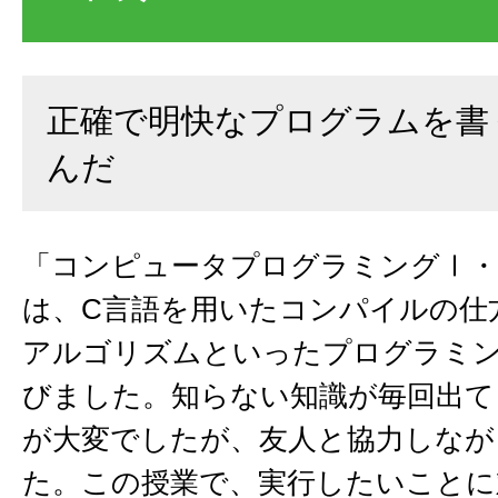
正確で明快なプログラムを書
んだ
「コンピュータプログラミングⅠ・
は、C言語を用いたコンパイルの仕
アルゴリズムといったプログラミ
びました。知らない知識が毎回出て
が大変でしたが、友人と協力しなが
た。この授業で、実行したいことに