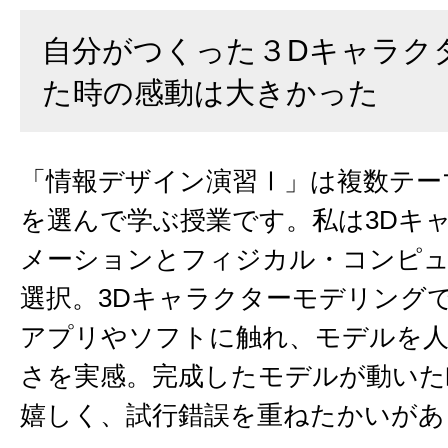
自分がつくった３Dキャラク
た時の感動は大きかった
「情報デザイン演習Ⅰ」は複数テー
を選んで学ぶ授業です。私は3Dキ
メーションとフィジカル・コンピ
選択。3Dキャラクターモデリング
アプリやソフトに触れ、モデルを人
さを実感。完成したモデルが動いた
嬉しく、試行錯誤を重ねたかいがあ