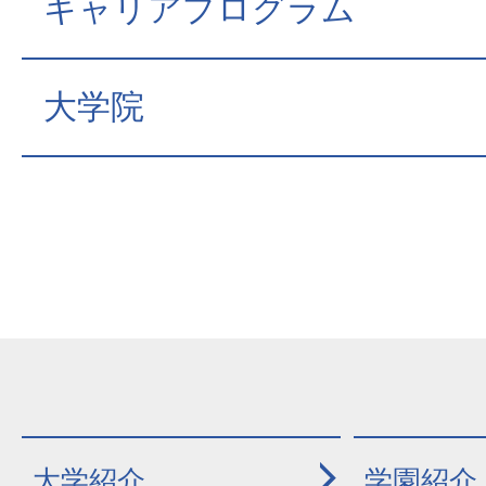
キャリアプログラム
大学院
大学紹介
学園紹介