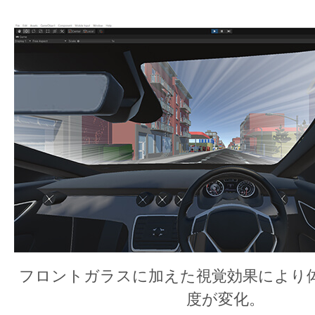
フロントガラスに加えた視覚効果により
度が変化。