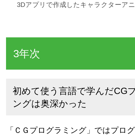
3Dアプリで作成したキャラクターア
3年次
初めて使う言語で学んだCG
ングは奥深かった
「ＣＧプログラミング」ではプログ