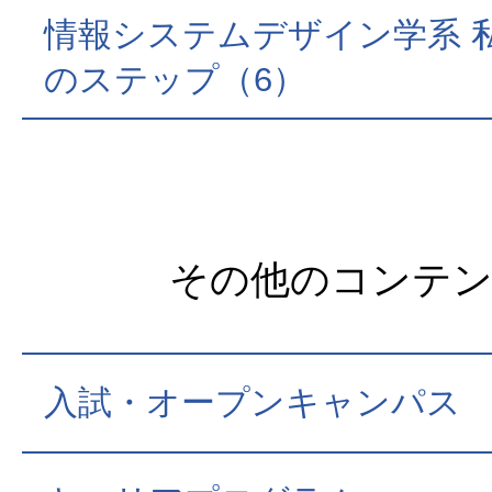
情報システムデザイン学系 
のステップ（6）
その他のコンテ
入試・オープンキャンパス