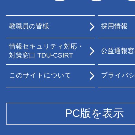
教職員の皆様
採用情報
情報セキュリティ対応・
公益通報窓
対策窓口 TDU-CSIRT
このサイトについて
プライバ
PC版を表示