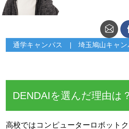
通学キャンパス | 埼玉鳩山キャン
DENDAIを選んだ理由は
高校ではコンピューターロボットク