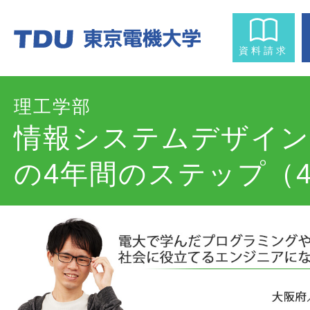
資料請求
理工学部
情報システムデザイン
の4年間のステップ（