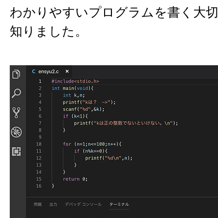
わかりやすいプログラムを書く大
知りました。