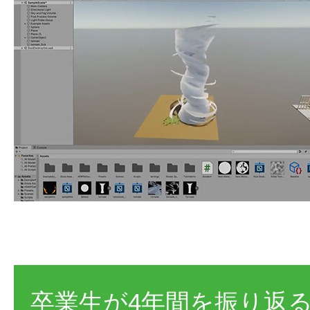
卒業生が4年間を振り返