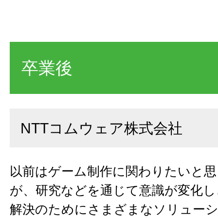
卒業後
NTTコムウェア株式会社
以前はゲーム制作に関わりたいと思
が、研究などを通じて意識が変化し
解決のためにさまざまなソリュー