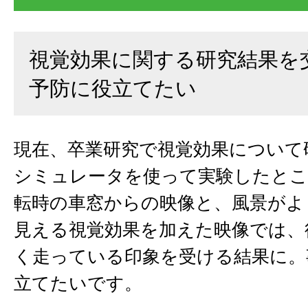
視覚効果に関する研究結果を
予防に役立てたい
現在、卒業研究で視覚効果について
シミュレータを使って実験したとこ
転時の車窓からの映像と、風景がよ
見える視覚効果を加えた映像では、
く走っている印象を受ける結果に。
立てたいです。