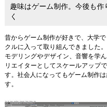
趣味はゲーム制作。今後も作
く
昔からゲーム制作が好きで、大学で
クルに入って取り組んできました。授
モデリングやデザイン、音響を学
リエイターとしてスケールアップ
す。社会人になってもゲーム制作は
す。