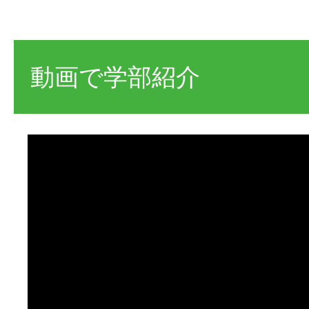
動画で学部紹介