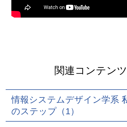
関連コンテン
情報システムデザイン学系 
のステップ（1）