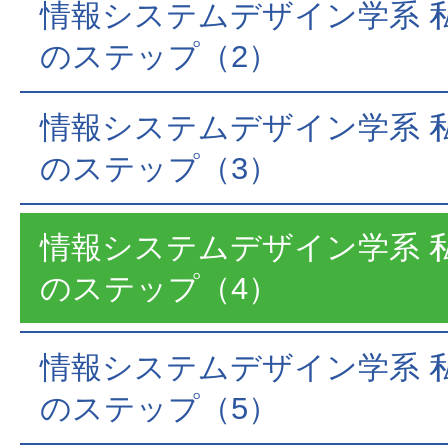
情報システムデザイン学系 
のステップ（2）
情報システムデザイン学系 
のステップ（3）
情報システムデザイン学系 
のステップ（4）
情報システムデザイン学系 
のステップ（5）