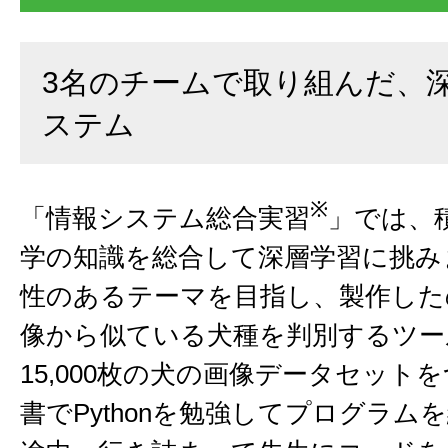
3名のチームで取り組んだ、
ステム
※
「情報システム総合実習
」では、
学の知識を総合して深層学習に挑み
性のあるテーマを目指し、製作した
像から似ている犬種を判別するツー
15,000枚の犬の画像データセット
書でPythonを勉強してプログラム