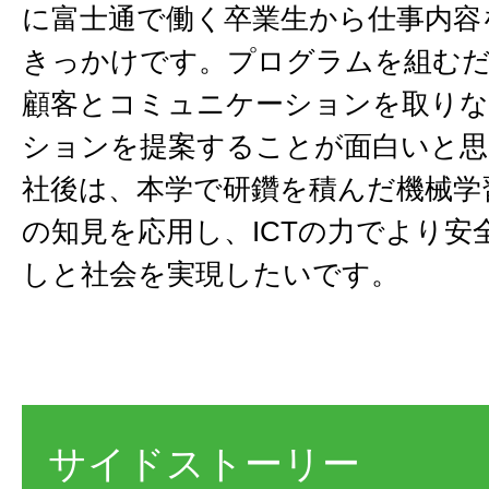
に富士通で働く卒業生から仕事内容
きっかけです。プログラムを組む
顧客とコミュニケーションを取り
ションを提案することが面白いと思
社後は、本学で研鑽を積んだ機械学
の知見を応用し、ICTの力でより安
しと社会を実現したいです。
サイドストーリー