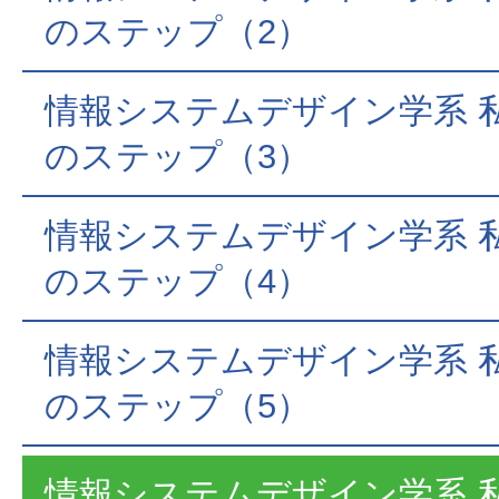
のステップ（2）
情報システムデザイン学系 
のステップ（3）
情報システムデザイン学系 
のステップ（4）
情報システムデザイン学系 
のステップ（5）
情報システムデザイン学系 