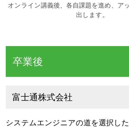
オンライン講義後、各自課題を進め、ア
出します。
卒業後
富士通株式会社
システムエンジニアの道を選択した