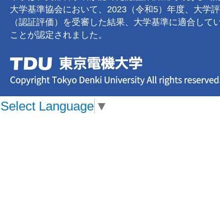
大学基準協会において、2023（令和5）年度、大学
（認証評価）を受審した結果、大学基準に適合して
ことが認定されました。
Select Language
▼