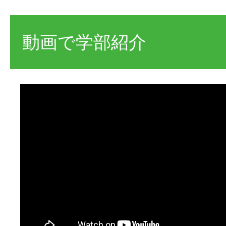
動画で学部紹介