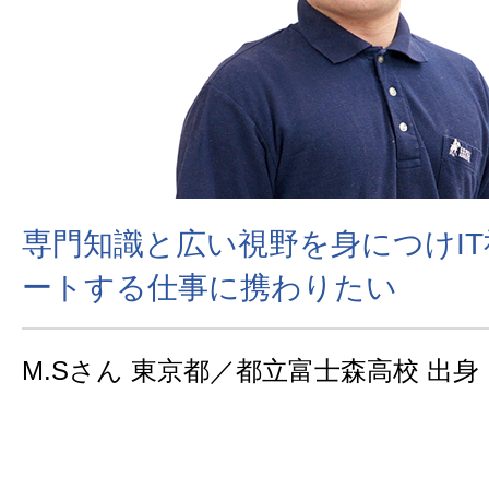
専門知識と広い視野を身につけI
ートする仕事に携わりたい
M.Sさん 東京都／都立富士森高校 出身