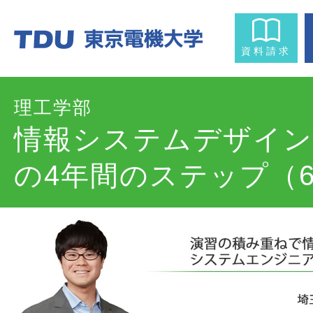
資料請求
理工学部
情報システムデザイン
の4年間のステップ（