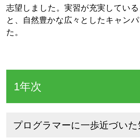
志望しました。実習が充実している
と、自然豊かな広々としたキャンパ
た。
1年次
プログラマーに一歩近づいた