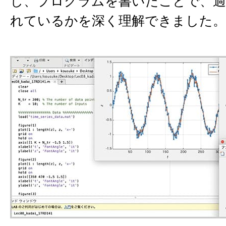
し、プログラムを書いたことで、過
れているかを深く理解できました。