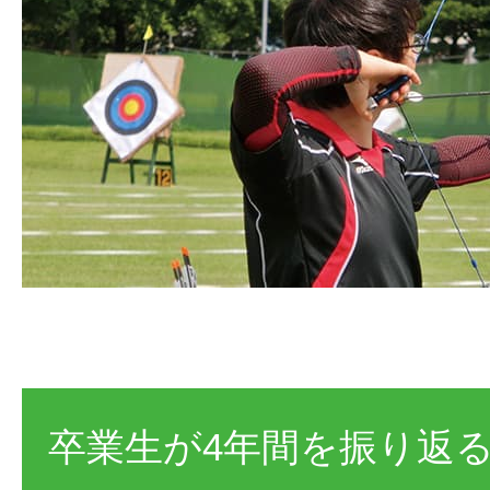
卒業生が4年間を振り返