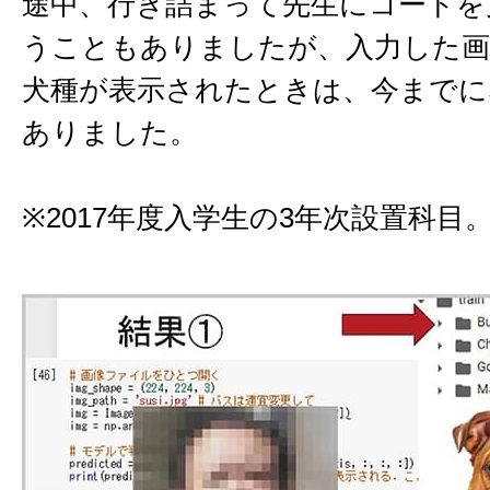
途中、行き詰まって先生にコードを
うこともありましたが、入力した画
犬種が表示されたときは、今までに
ありました。
※2017年度入学生の3年次設置科目