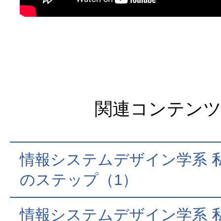
関連コンテン
情報システムデザイン学系 
のステップ（1）
情報システムデザイン学系 