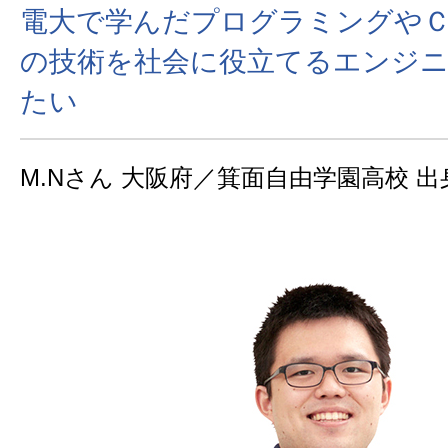
電大で学んだプログラミングや
の技術を社会に役立てるエンジ
たい
M.Nさん 大阪府／箕面自由学園高校 出