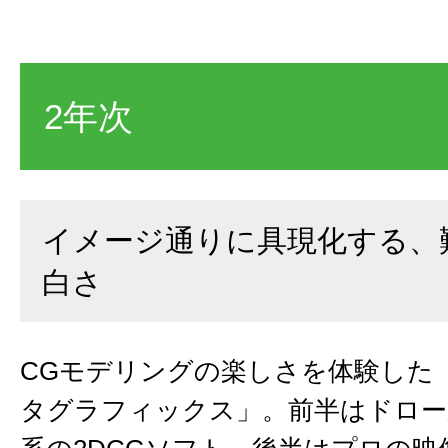
2年次
イメージ通りに具現化する、
白さ
CGモデリングの楽しさを体験した
タグラフィックス」。前半はドロー