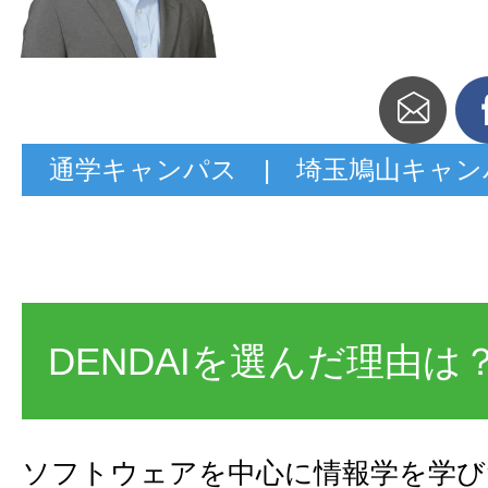
通学キャンパス | 埼玉鳩山キャン
DENDAIを選んだ理由は
ソフトウェアを中心に情報学を学び