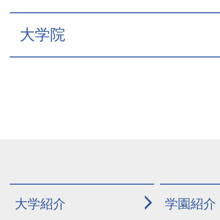
大学院
大学紹介
学園紹介