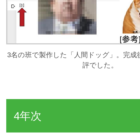
3名の班で製作した「人間ドッグ」。完成
評でした。
4年次