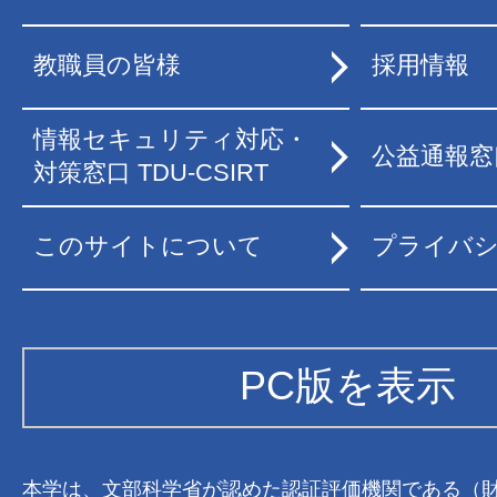
教職員の皆様
採用情報
情報セキュリティ対応・
公益通報窓
対策窓口 TDU-CSIRT
このサイトについて
プライバ
PC版を表示
本学は、文部科学省が認めた認証評価機関である（