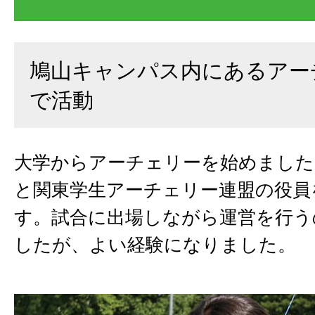
鳩山キャンパス内にあるアー
で活動
大学からアーチェリーを始めました
と関東学生アーチェリー連盟の役員
す。試合に出場しながら運営を行う
したが、よい経験になりました。