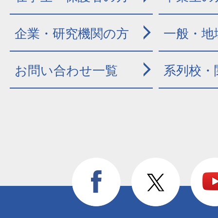
企業・研究機関の方
一般・地
お問い合わせ一覧
系列校・