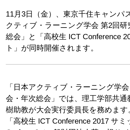
11月3日（金）、東京千住キャンパ
クティブ・ラーニング学会 第2回研
総会」と「高校生 ICT Conference 
ト」が同時開催されます。
「日本アクティブ・ラーニング学会 
会・年次総会」では、理工学部共通
樹助教が大会実行委員長を務めます
「高校生 ICT Conference 2017