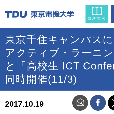
資料請求
東京千住キャンパスに
アクティブ・ラーニン
と「高校生 ICT Confe
同時開催(11/3)
2017.10.19