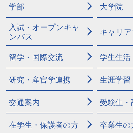
学部
大学院
入試・オープンキャ
キャリア
ンパス
留学・国際交流
学生生活
研究・産官学連携
生涯学習
交通案内
受験生・
在学生・保護者の方
卒業生の