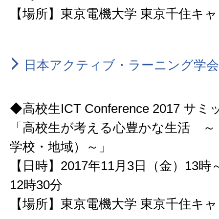
【場所】東京電機大学 東京千住キ
日本アクティブ・ラーニング学会
◆高校生ICT Conference 2017 サ
「高校生が考える心豊かな生活 ～ I
学校・地域）～」
【日時】2017年11月3日（金）13時
12時30分
【場所】東京電機大学 東京千住キ