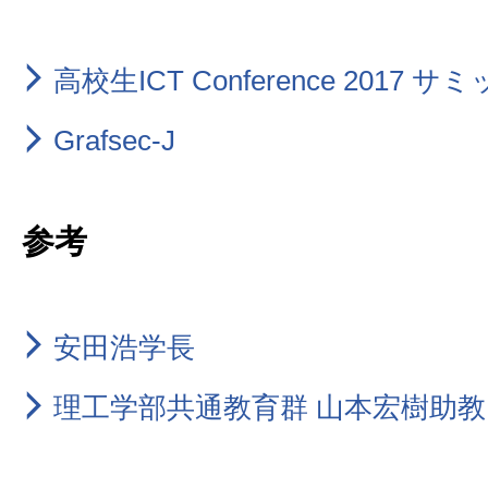
高校生ICT Conference 2017 サ
Grafsec-J
参考
安田浩学長
理工学部共通教育群 山本宏樹助教