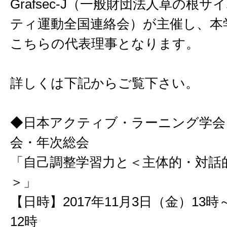
Grafsec-J（一般財団法人草の根
ティ運動全国連絡会）が主催し、本
こちらの代表理事となります。
詳しくは下記からご覧下さい。
◆日本アクティブ・ラーニング学会
会・年次総会
「自己調整学習力と＜主体的・対話
＞」
【日時】2017年11月3日（金）13時
12時