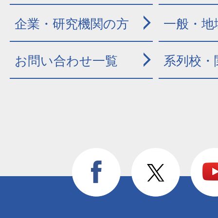
企業・研究機関の方
一般・地
お問い合わせ一覧
系列校・