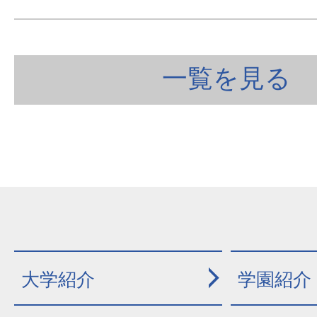
一覧を見る
大学紹介
学園紹介