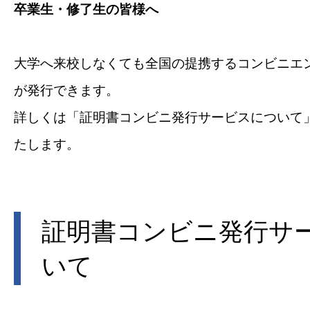
卒業生・修了生の皆様へ
大学へ来校しなくても全国の提携するコンビニエ
が発行できます。
詳しくは「証明書コンビニ発行サービスについて
たします。
証明書コンビニ発行サ
いて