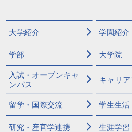
大学紹介
学園紹介
学部
大学院
入試・オープンキャ
キャリア
ンパス
留学・国際交流
学生生活
研究・産官学連携
生涯学習