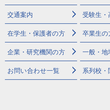
交通案内
受験生・
在学生・保護者の方
卒業生の
企業・研究機関の方
一般・地
お問い合わせ一覧
系列校・