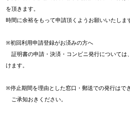
を頂きます。
時間
に余裕をもって申請頂くようお願いいたしま
※初回利用申請登録がお済みの方へ
証明書の申請・決済・コンビニ発行については
けます。
※停止期間を理由とした窓口・郵送での発行はで
ご承知おきください。