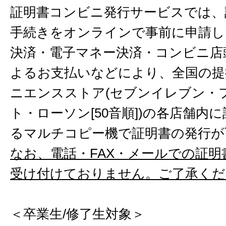
証明書コンビニ発行サービスでは、
手続きをオンラインで事前に申請し
決済・電子マネー決済・コンビニ店
よるお支払いなどにより、全国の提
ニエンスストア(セブンイレブン・
ト・ローソン[50音順])の各店舗内
るマルチコピー機で証明書の発行が
なお、電話・FAX・メールでの証明
受け付けておりません。ご了承くだ
＜卒業生/修了生対象＞