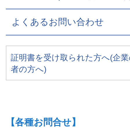
よくあるお問い合わせ
証明書を受け取られた方へ(企業
者の方へ)
【各種お問合せ】