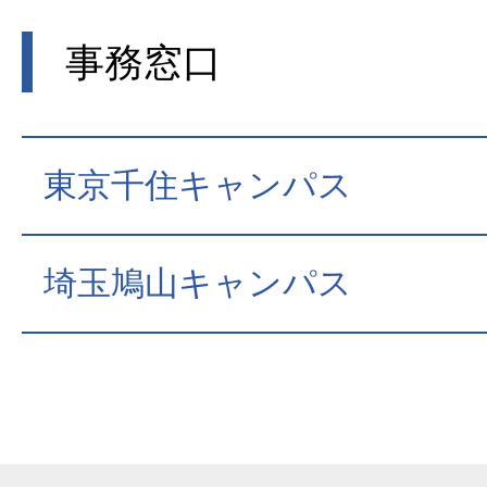
事務窓口
東京千住キャンパス
埼玉鳩山キャンパス