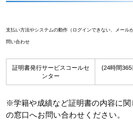
支払い方法やシステムの動作（ログインできない、メール
問い合わせ
証明書発行サービスコールセ
(24時間365
ンター
※学籍や成績など証明書の内容に関
の窓口へお問い合わせください。