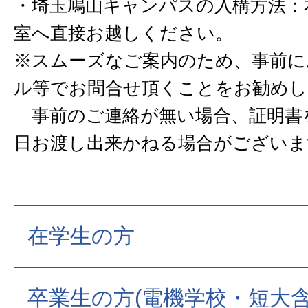
・埼玉鳩山キャンパスの入構方法：
室へ直接お越しください。
※スムーズなご案内のため、事前に
ル等でお問合せ頂くことをお勧めし
事前のご連絡が無い場合、証明書
日お渡し出来かねる場合がございま
在学生の方
卒業生の方(電機学校・短大含