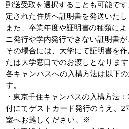
郵送受取を選択することも可能です
定された住所へ証明書を発送いたし
また、卒業年度や証明書の種類によ
ニ発行や学内発行できない証明書が
その場合には、大学にて証明書を作
たは大学窓口でのお渡しとなります
各キャンパスへの入構方法は以下の
す。
・東京千住キャンパスの入構方法：
付にてゲストカード発行のうえ、2
室へお越しください。※