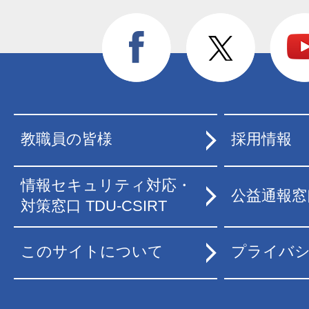
教職員の皆様
採用情報
情報セキュリティ対応・
公益通報窓
対策窓口 TDU-CSIRT
このサイトについて
プライバ