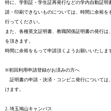
特に、学割証・学生証再発行などの学内自動証明
請・印刷できないものについては、時間に余裕を
行ってください。
また、各種英文証明書、教職関係証明書の発行は
を頂きます。
時間
に余裕をもって申請頂くようお願いいたしま
※初回利用申請登録がお済みの方へ
証明書の申請・決済・コンビニ発行については
けます。
2.
埼玉鳩山キャンパス