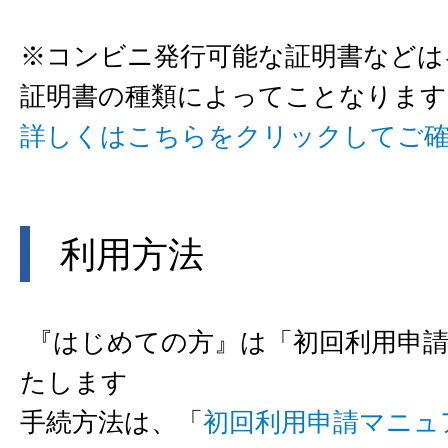
※コンビニ発行可能な証明書などは
証明書の種類によってことなります
詳しくはこちらをクリックしてご
利用方法
『はじめての方』は「初回利用申
たします
手続方法は、「
初回利用申請マニュ