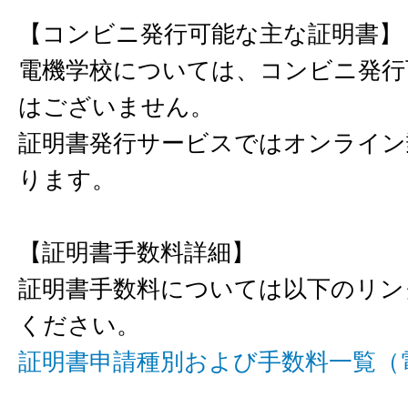
【コンビニ発行可能な主な証明書】
電機学校については、コンビニ発行
はございません。
証明書発行サービスではオンライン
ります。
【証明書手数料詳細】
証明書手数料については以下のリン
ください。
証明書申請種別および手数料一覧（