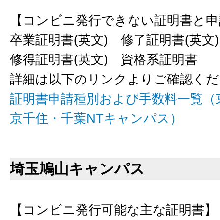
【コンビニ発行できない証明書と申
卒業証明書(英文) 修了証明書(英文
修得証明書(英文) 資格系証明書
詳細は以下のリンクよりご確認くだ
証明書申請種別および手数料一覧（
京千住・千葉NTキャンパス）
埼玉鳩山キャンパス
【コンビニ発行可能な主な証明書】