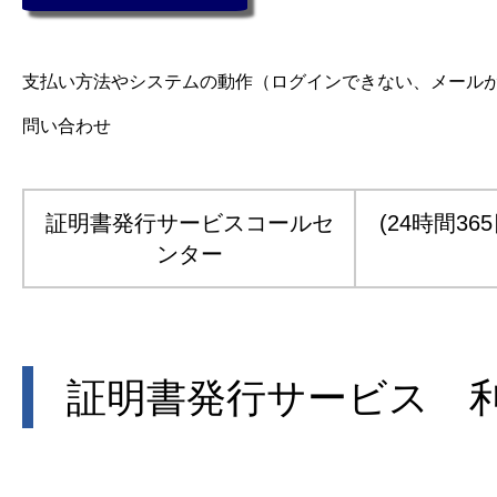
支払い方法やシステムの動作（ログインできない、メール
問い合わせ
証明書発行サービスコールセ
(24時間365
ンター
証明書発行サービス 