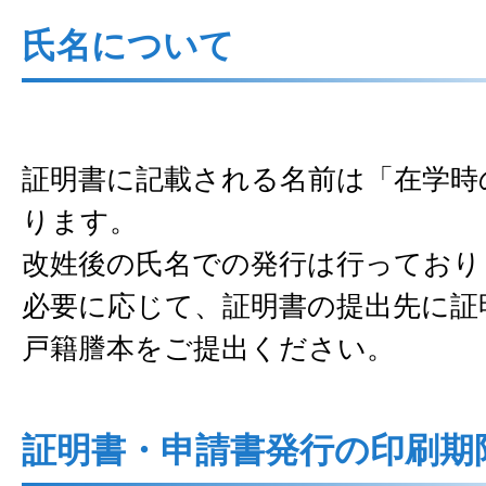
氏名について
証明書に記載される名前は「在学時
ります。
改姓後の氏名での発行は行っており
必要に応じて、証明書の提出先に証
戸籍謄本をご提出ください。
証明書・申請書発行の印刷期