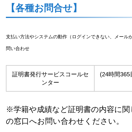
【各種お問合せ】
支払い方法やシステムの動作（ログインできない、メール
問い合わせ
証明書発行サービスコールセ
(24時間365
ンター
※学籍や成績など証明書の内容に関
の窓口へお問い合わせください。