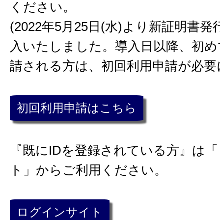
ください。
(2022年5月25日(水)より新証明
入いたしました。導入日以降、初め
請される方は、初回利用申請が必要
初回利用申請はこちら
『既にIDを登録されている方』は
ト」からご利用ください。
ログインサイト