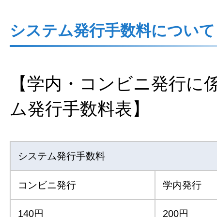
システム発行手数料について
【学内・コンビニ発行に
ム発行手数料表】
システム発行手数料
コンビニ発行
学内発行
140円
200円