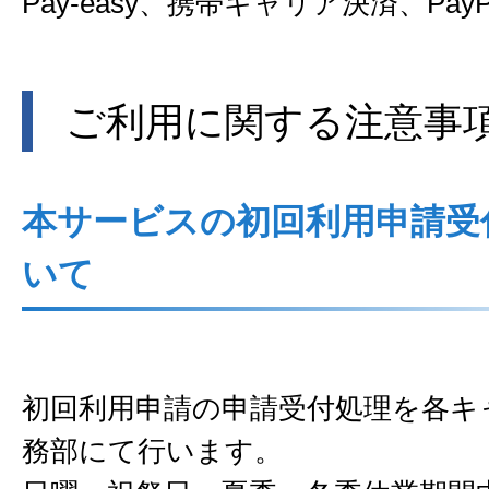
Pay-easy、携帯キャリア決済、Pa
ご利用に関する注意事
本サービスの初回利用申請受
いて
初回利用申請の申請受付処理を各キ
務部にて行います。