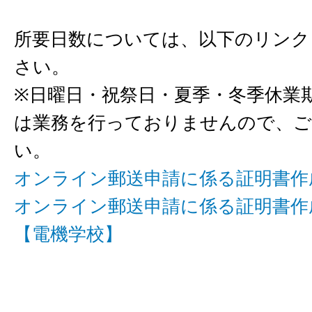
所要日数については、以下のリンク
さい。
※日曜日・祝祭日・夏季・冬季休業
は業務を行っておりませんので、ご
い。
オンライン郵送申請に係る証明書作
オンライン郵送申請に係る証明書作
【電機学校】