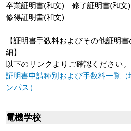
卒業証明書(和文) 修了証明書(和文
修得証明書(和文)
【証明書手数料およびその他証明書
細】
以下のリンクよりご確認ください。
証明書申請種別および手数料一覧（
ンパス）
電機学校