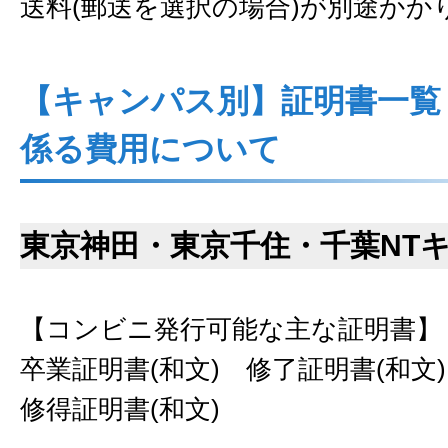
送料(郵送を選択の場合)が別途かか
【キャンパス別】証明書一覧
係る費用について
東京神田・東京千住・千葉NT
【コンビニ発行可能な主な証明書】
卒業証明書(和文) 修了証明書(和文
修得証明書(和文)