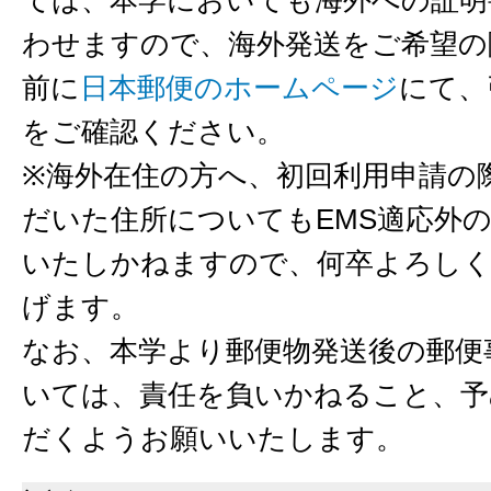
ては、本学においても海外への証明
わせますので、海外発送をご希望の
前に
日本郵便のホームページ
にて、
をご確認ください。
※海外在住の方へ、初回利用申請の
だいた住所についてもEMS適応外
いたしかねますので、何卒よろしく
げます。
なお、本学より郵便物発送後の郵便
いては、責任を負いかねること、予
だくようお願いいたします。