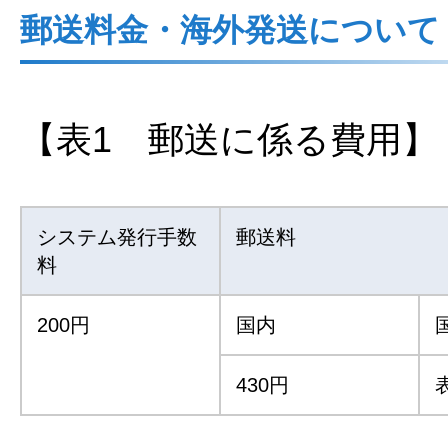
郵送料金・海外発送について
【表1 郵送に係る費用】
システム発行手数
郵送料
料
200円
国内
430円