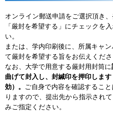
オンライン郵送申請をご選択頂き、
「厳封を希望する」にチェックを入
い。
または、学内印刷後に、所属キャン
て厳封を希望する旨をお伝えくだ
なお、大学で用意する厳封用封筒に
曲げて封入し、封緘印を押印します
効）。
ご自身で内容を確認すること
りますので、提出先から指示されて
みご指定ください。