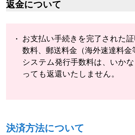
返金について
お支払い手続きを完了された証
数料、郵送料金（海外速達料金
システム発行手数料は、いかな
っても返還いたしません。
決済方法について