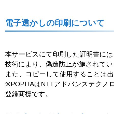
電子透かしの印刷について
本サービスにて印刷した証明書には、P
技術により、偽造防止が施されてい
また、コピーして使用することは出
※POPITAはNTTアドバンステク
登録商標です。