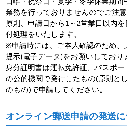
日曜・祝祭日・夏季・冬季休業期間
業務を行っておりませんのでご注意
原則、申請日から1～2営業日以内を
付処理をいたします。
※申請時には、ご本人確認のため、
提示(電子データ)をお願いしており
身分証明書は運転免許証、パスポー
の公的機関で発行したもの(原則と
のもの)で申請してください。
オンライン郵送申請の発送に