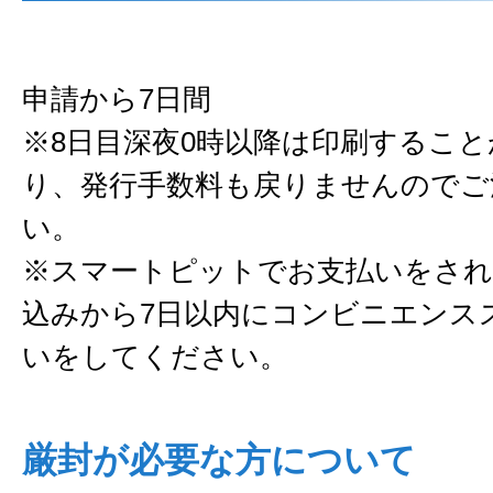
申請から7日間
※8日目深夜0時以降は印刷するこ
り、発行手数料も戻りませんのでご
い。
※スマートピットでお支払いをされ
込みから7日以内にコンビニエンス
いをしてください。
厳封が必要な方について