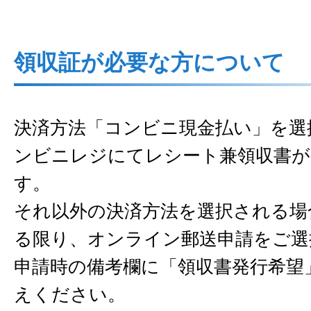
領収証が必要な方について
決済方法「コンビニ現金払い」を選
ンビニレジにてレシート兼領収書が
す。
それ以外の決済方法を選択される場
る限り、オンライン郵送申請をご選
申請時の備考欄に「領収書発行希望
えください。