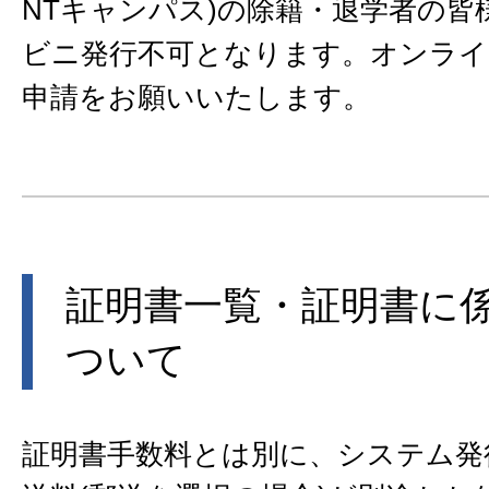
NTキャンパス)の除籍・退学者の皆
ビニ発行不可となります。オンライ
申請をお願いいたします。
証明書一覧・証明書に
ついて
証明書手数料とは別に、システム発