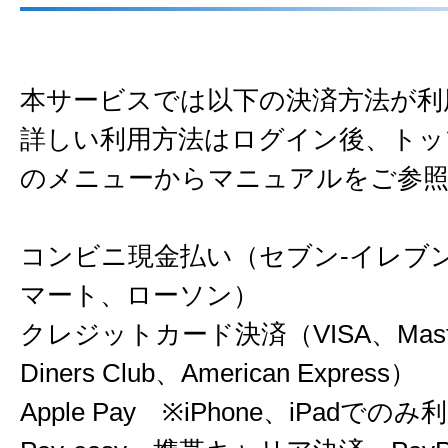
本サービスでは以下の決済方法が利
詳しい利用方法はログイン後、トッ
のメニューからマニュアルをご参
コンビニ現金払い（セブン-イレブ
マート、ローソン）
クレジットカード決済（VISA、Mast
Diners Club、American Express）
Apple Pay ※iPhone、iPadでの