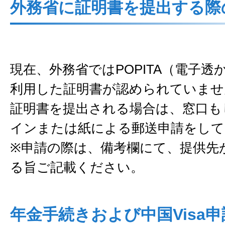
外務省に証明書を提出する際
現在、外務省ではPOPITA（電子透
利用した証明書が認められていませ
証明書を提出される場合は、窓口も
インまたは紙による郵送申請をして
※申請の際は、備考欄にて、提供先
る旨ご記載ください。
年金手続きおよび中国Visa