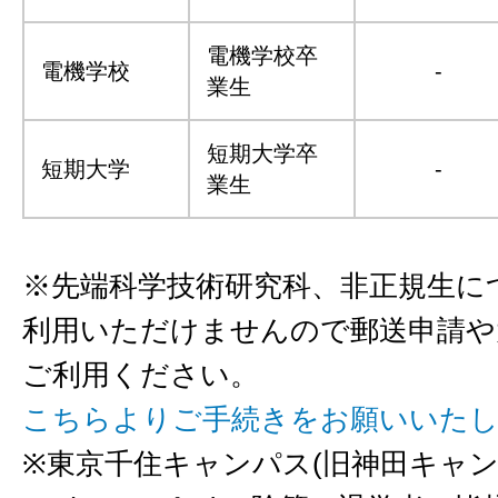
電機学校卒
電機学校
-
業生
短期大学卒
短期大学
-
業生
※先端科学技術研究科、非正規生に
利用いただけませんので郵送申請や
ご利用ください。
こちらよりご手続きをお願いいた
※東京千住キャンパス(旧神田キャ