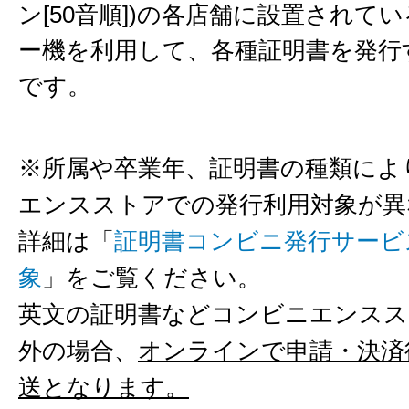
ン[50音順])の各店舗に設置されて
ー機を利用して、各種証明書を発行
です。
※所属や卒業年、証明書の種類によ
エンスストアでの発行利用対象が異
詳細は「
証明書コンビニ発行サービ
象
」をご覧ください。
英文の証明書などコンビニエンスス
外の場合、
オンラインで申請・決済
送となります。