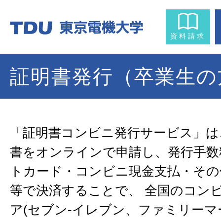
資料請求
証明書発行（卒業生の
「証明書コンビニ発行サービス」は
書をオンラインで申請し、発行手数
トカード・コンビニ現金支払・その
等で決済することで、 全国のコン
ア(セブン-イレブン、ファミリー