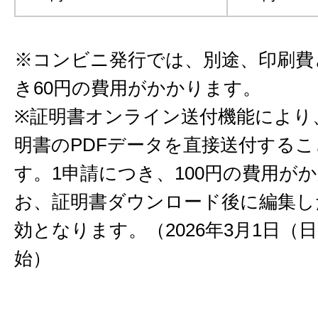
※コンビニ発行では、別途、印刷費
き60円の費用がかかります。
※証明書オンライン送付機能により
明書のPDFデータを直接送付する
す。1申請につき、100円の費用が
お、証明書ダウンロード後に編集し
効となります。（2026年3月1日（
始）