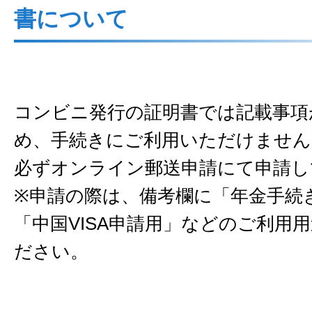
書について
コンビニ発行の証明書では記載事項
め、手続きにご利用いただけません
必ずオンライン郵送申請にて申請し
※申請の際は、備考欄に「年金手続
「中国VISA申請用」などのご利用
ださい。