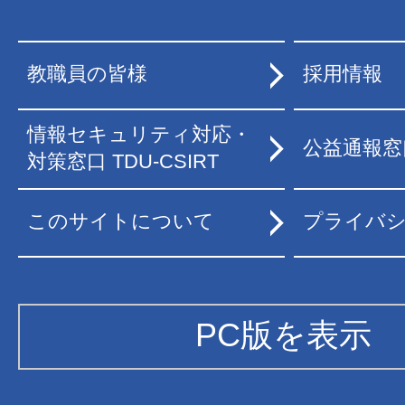
教職員の皆様
採用情報
情報セキュリティ対応・
公益通報窓
対策窓口 TDU-CSIRT
このサイトについて
プライバ
PC版を表示