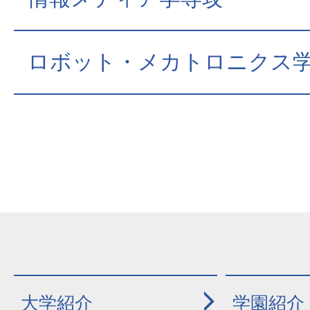
ロボット・メカトロニクス
大学紹介
学園紹介