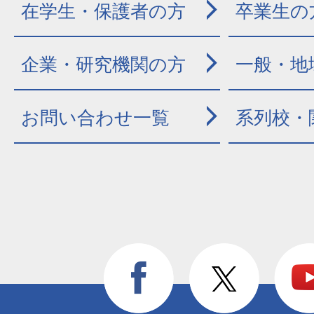
在学生・保護者の方
卒業生の
企業・研究機関の方
一般・地
お問い合わせ一覧
系列校・