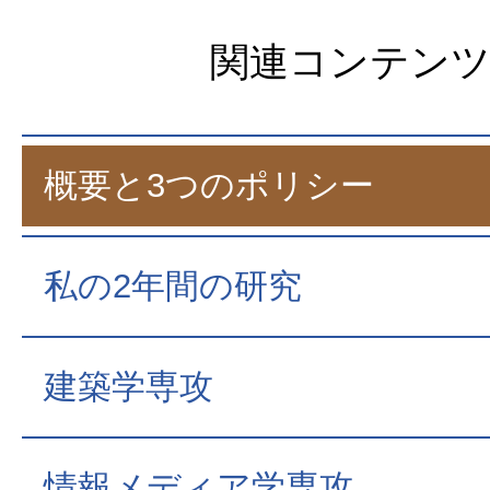
関連コンテン
概要と3つのポリシー
私の2年間の研究
建築学専攻
情報メディア学専攻