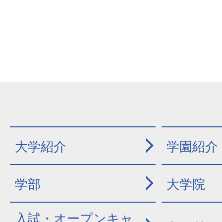
大学紹介
学園紹介
学部
大学院
入試・オープンキャ