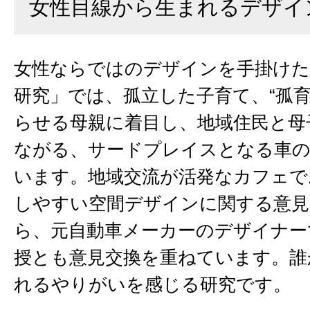
女性目線から生まれるデザイ
女性ならではのデザインを手掛けた
研究」では、孤立した子育て、“孤育
らせる母親に着目し、地域住民と母
ながる、サードプレイスとなる車の
います。地域交流が活発なカフェで
しやすい空間デザインに関する意見
ら、元自動車メーカーのデザイナー
授とも意見交換を重ねています。誰
れるやりがいを感じる研究です。