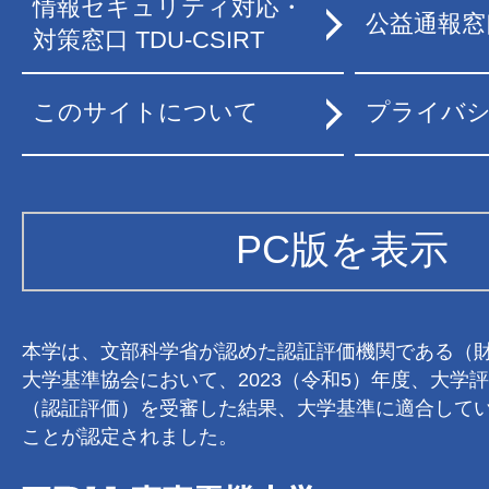
情報セキュリティ対応・
公益通報窓
対策窓口 TDU-CSIRT
このサイトについて
プライバ
PC版を表示
本学は、文部科学省が認めた認証評価機関である（
大学基準協会において、2023（令和5）年度、大学
（認証評価）を受審した結果、大学基準に適合して
ことが認定されました。