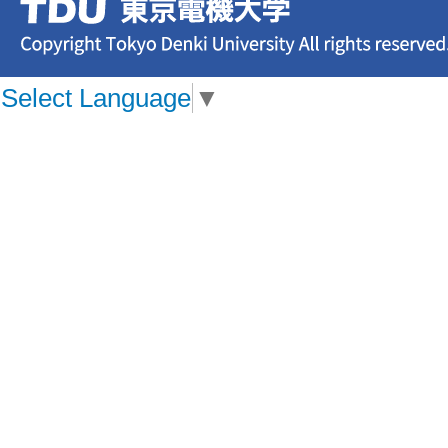
Select Language
▼