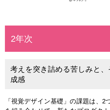
2年次
考えを突き詰める苦しみと、
成感
「視覚デザイン基礎」の課題は、2