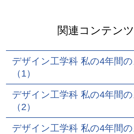
関連コンテン
デザイン工学科 私の4年間
（1）
デザイン工学科 私の4年間
（2）
デザイン工学科 私の4年間