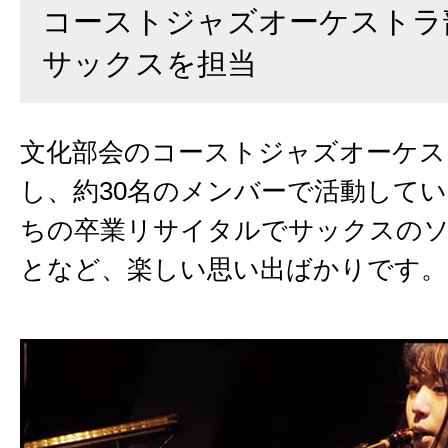
コーストジャズオーケストラ
サックスを担当
文化部会のコーストジャズオーケス
し、約30名のメンバーで活動して
ちの卒業リサイタルでサックスの
となど、楽しい思い出ばかりです。