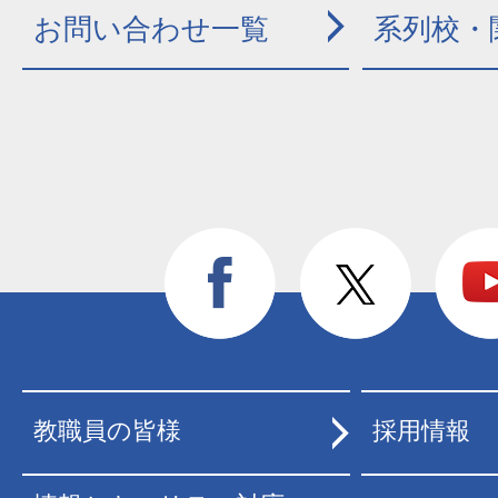
お問い合わせ一覧
系列校・
教職員の皆様
採用情報