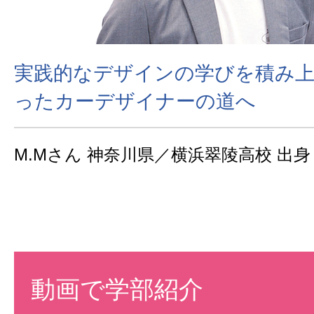
実践的なデザインの学びを積み上
ったカーデザイナーの道へ
M.Mさん 神奈川県／横浜翠陵高校 出身
動画で学部紹介