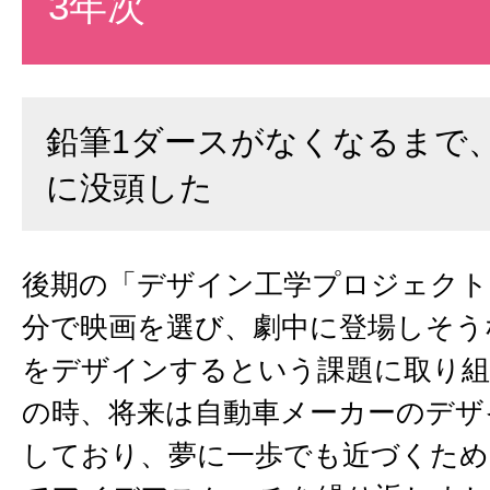
3年次
鉛筆1ダースがなくなるまで
に没頭した
後期の「デザイン工学プロジェクト
分で映画を選び、劇中に登場しそう
をデザインするという課題に取り
の時、将来は自動車メーカーのデザ
しており、夢に一歩でも近づくため