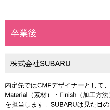
卒業後
株式会社SUBARU
内定先ではCMFデザイナーとして、C
Material（素材）・Finish（加工
を担当します。SUBARUは見た目