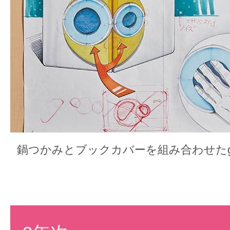
鍋つかみとブックカバーを組み合わせたgrip 