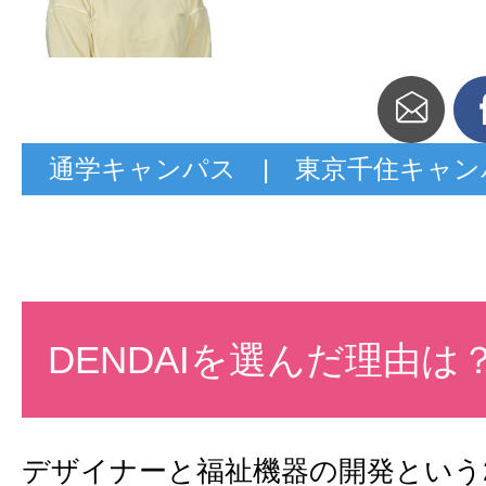
通学キャンパス | 東京千住キャン
DENDAIを選んだ理由は
デザイナーと福祉機器の開発という