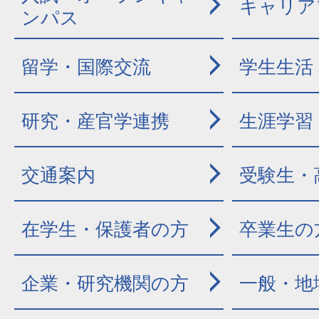
キャリア
ンパス
留学・国際交流
学生生活
研究・産官学連携
生涯学習
交通案内
受験生・
在学生・保護者の方
卒業生の
企業・研究機関の方
一般・地