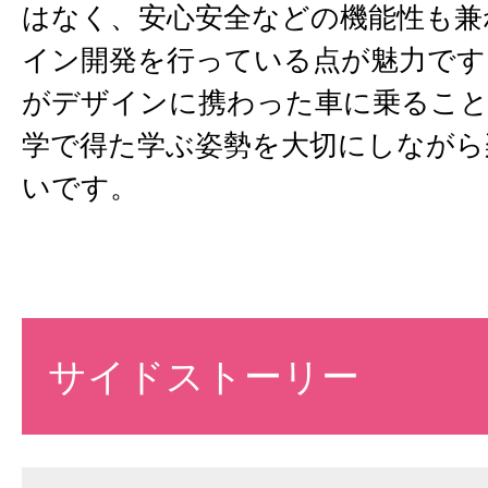
はなく、安心安全などの機能性も兼
イン開発を行っている点が魅力です
がデザインに携わった車に乗ること
学で得た学ぶ姿勢を大切にしながら
いです。
サイドストーリー