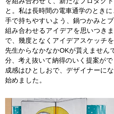
を組み合わせて、新たなプロダクト
と。私は長時間の電車通学のときに
手で持ちやすいよう、鍋つかみと
組み合わせるアイデアを思いつき
で、幾度となくアイデアスケッチを
先生からなかなかOKが貰えません
分、考え抜いて納得のいく提案がで
成感はひとしおで、デザイナーにな
始めました。