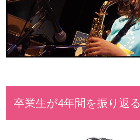
卒業生が4年間を振り返