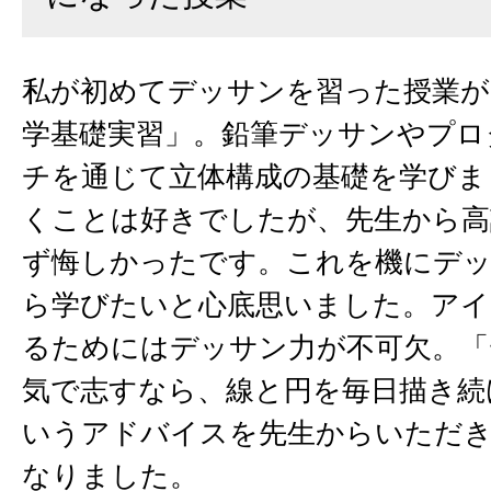
私が初めてデッサンを習った授業が
学基礎実習」。鉛筆デッサンやプロ
チを通じて立体構成の基礎を学びま
くことは好きでしたが、先生から高
ず悔しかったです。これを機にデ
ら学びたいと心底思いました。アイ
るためにはデッサン力が不可欠。「
気で志すなら、線と円を毎日描き続
いうアドバイスを先生からいただ
なりました。