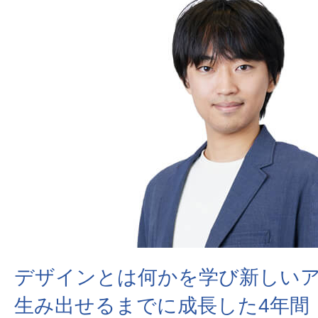
デザインとは何かを学び新しい
生み出せるまでに成長した4年間