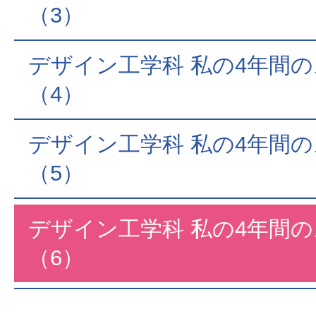
（3）
デザイン工学科 私の4年間
（4）
デザイン工学科 私の4年間
（5）
デザイン工学科 私の4年間
（6）