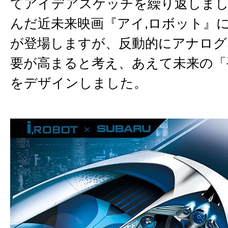
てアイデアスケッチを繰り返しまし
んだ近未来映画『アイ,ロボット』
が登場しますが、反動的にアナログ
要が高まると考え、あえて未来の「
をデザインしました。