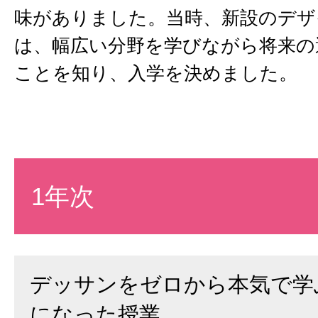
味がありました。当時、新設のデザ
は、幅広い分野を学びながら将来の
ことを知り、入学を決めました。
1年次
デッサンをゼロから本気で学
になった授業