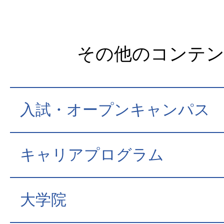
その他のコンテ
入試・オープンキャンパス
キャリアプログラム
大学院