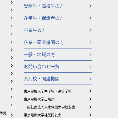
受験生・高校生の方
在学生・保護者の方
卒業生の方
企業・研究機関の方
一般・地域の方
お問い合わせ一覧
系列校・関連機関
東京電機大学中学校・高等学校
東京電機大学出版局
一般社団法人東京電機大学校友会
等減
東京電機大学経営同友会