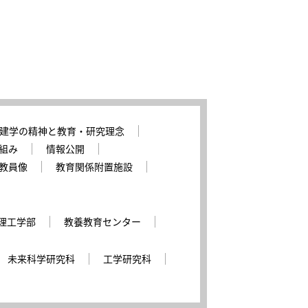
建学の精神と教育・研究理念
組み
情報公開
教員像
教育関係附置施設
理工学部
教養教育センター
未来科学研究科
工学研究科