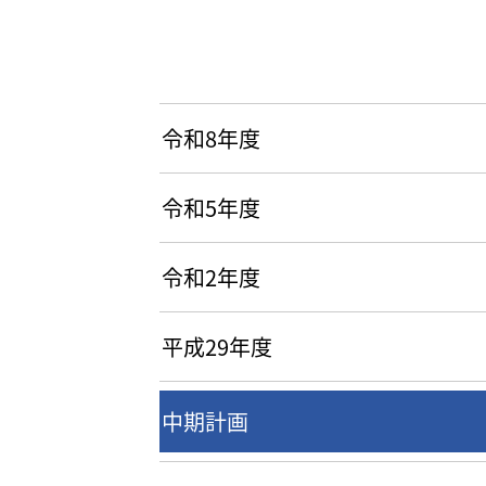
令和8年度
令和5年度
令和2年度
平成29年度
中期計画