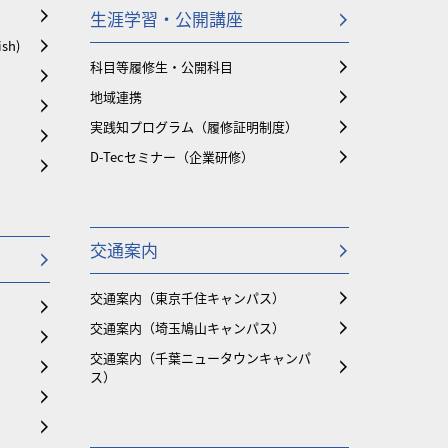
生涯学習・公開講座
ish)
科目等履修生・公開科目
地域連携
実践知プログラム（履修証明制度）
D-Tecセミナー（企業研修）
交通案内
交通案内（東京千住キャンパス）
交通案内（埼玉鳩山キャンパス）
交通案内（千葉ニュータウンキャンパ
ス）