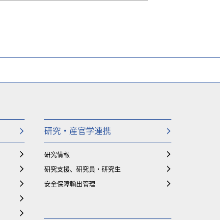
研究・産官学連携
研究情報
研究支援、研究員・研究生
安全保障輸出管理