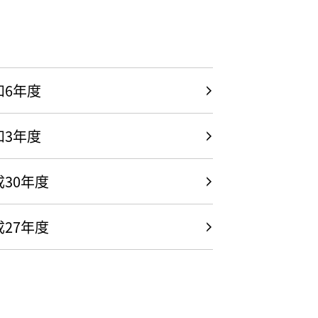
和6年度
和3年度
成30年度
成27年度