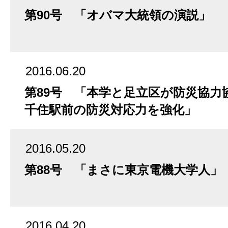
第90号 「オバマ大統領の演説」
2016.06.20
第89号 「本学と足立区が防災協力
千住駅前の防災対応力を強化」
2016.05.20
第88号 「まさに東京電機大学人」
2016.04.20