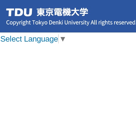
Select Language
▼