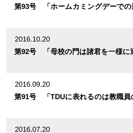
第93号 「ホームカミングデーでの
2016.10.20
第92号 「母校の門は諸君を一様に
2016.09.20
第91号 「TDUに表れるのは教職
2016.07.20