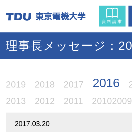
資料請求
理事長メッセージ：20
2016
2019
2018
2017
2013
2012
2011
2010
2009
2017.03.20