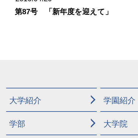
第87号 「新年度を迎えて」
大学紹介
学園紹介
学部
大学院