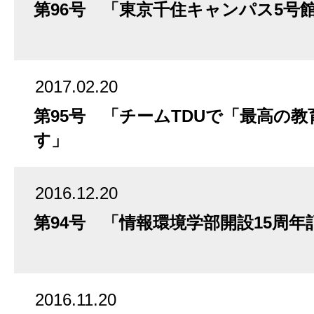
第96号 「東京千住キャンパス5号
2017.02.20
第95号 「チームTDUで「最高の
す」
2016.12.20
第94号 「情報環境学部開設15周年
2016.11.20