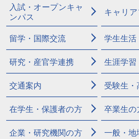
入試・オープンキャ
キャリア
ンパス
留学・国際交流
学生生活
研究・産官学連携
生涯学習
交通案内
受験生・
在学生・保護者の方
卒業生の
企業・研究機関の方
一般・地