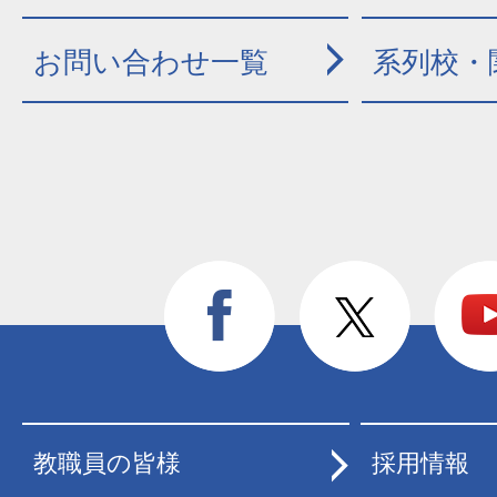
お問い合わせ一覧
系列校・
教職員の皆様
採用情報