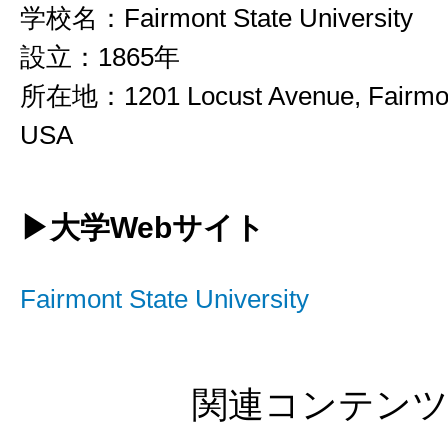
学校名：Fairmont State University
設立：1865年
所在地：1201 Locust Avenue, Fairmo
USA
▶大学Webサイト
Fairmont State University
関連コンテン