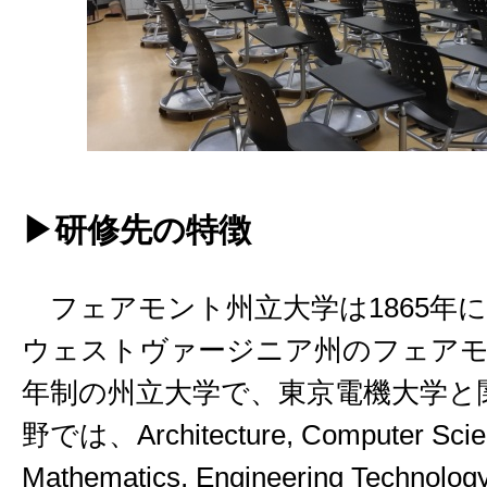
▶研修先の特徴
フェアモント州立大学は1865年
ウェストヴァージニア州のフェア
年制の州立大学で、東京電機大学と
野では、Architecture, Computer Scie
Mathematics, Engineering Technology