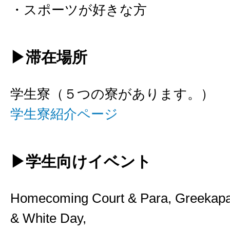
・スポーツが好きな方
▶滞在場所
学生寮（５つの寮があります。）
学生寮紹介ページ
▶学生向けイベント
Homecoming Court & Para, Greekapa
& White Day,