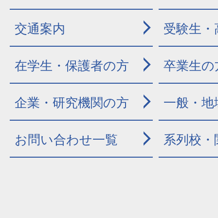
交通案内
受験生・
在学生・保護者の方
卒業生の
企業・研究機関の方
一般・地
お問い合わせ一覧
系列校・