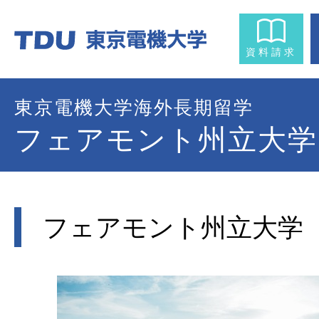
資料請求
東京電機大学海外長期留学
フェアモント州立大学
フェアモント州立大学