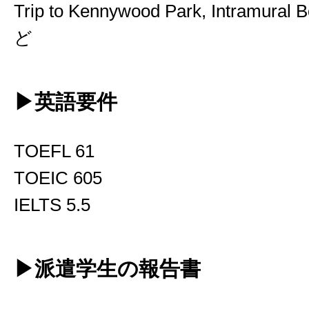
Trip to Kennywood Park, Intramural 
ど
▶英語要件
TOEFL 61
TOEIC 605
IELTS 5.5
▶派遣学生の報告書