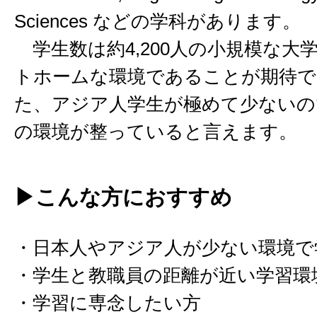
Sciences などの学科があります。
学生数は約4,200人の小規模な大
トホームな環境であることが期待で
た、アジア人学生が極めて少ないの
の環境が整っていると言えます。
▶こんな方におすすめ
・日本人やアジア人が少ない環境で
・学生と教職員の距離が近い学習環
・学習に専念したい方