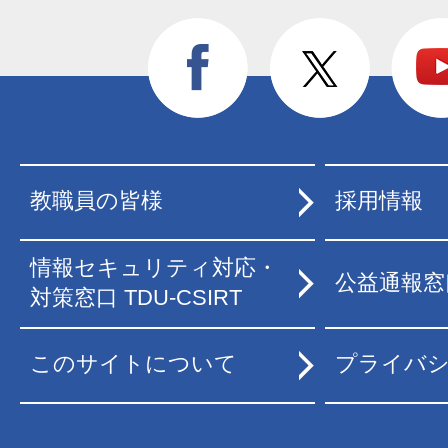
教職員の皆様
採用情報
情報セキュリティ対応・
公益通報窓
対策窓口 TDU-CSIRT
このサイトについて
プライバ