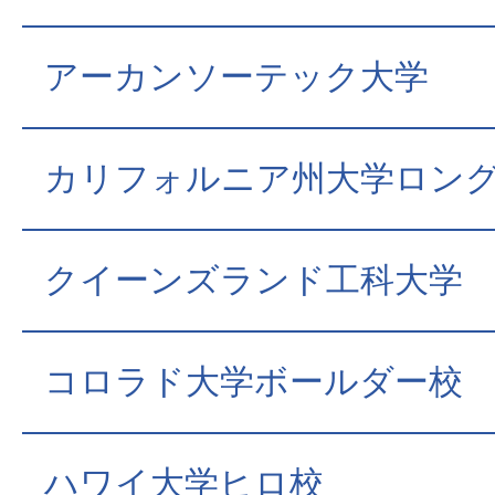
アーカンソーテック大学
カリフォルニア州大学ロン
クイーンズランド工科大学
コロラド大学ボールダー校
ハワイ大学ヒロ校