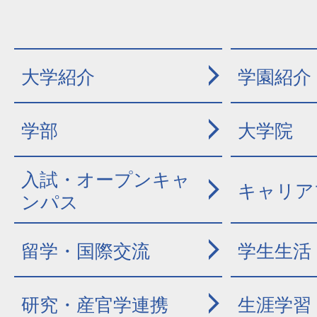
大学紹介
学園紹介
学部
大学院
入試・オープンキャ
キャリア
ンパス
留学・国際交流
学生生活
研究・産官学連携
生涯学習