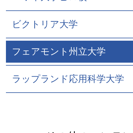
ビクトリア大学
フェアモント州立大学
ラップランド応用科学大学