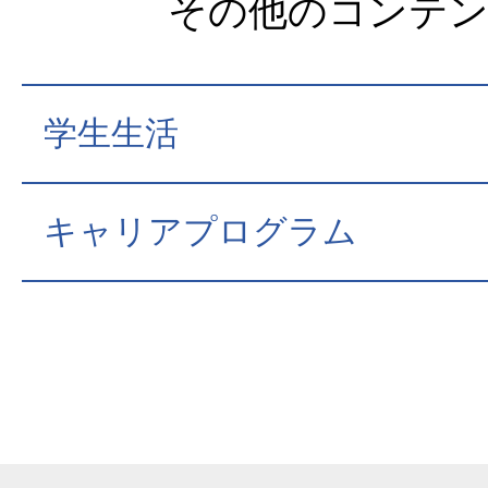
その他のコンテ
学生生活
キャリアプログラム