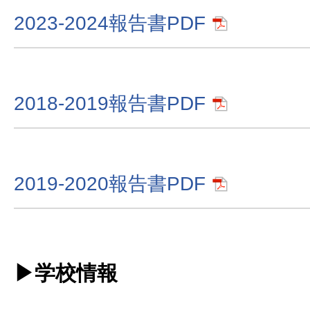
2023-2024報告書PDF
2018-2019報告書PDF
2019-2020報告書PDF
▶学校情報