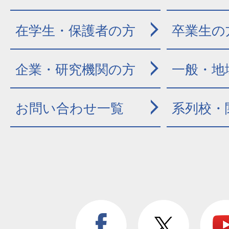
在学生・保護者の方
卒業生の
企業・研究機関の方
一般・地
お問い合わせ一覧
系列校・