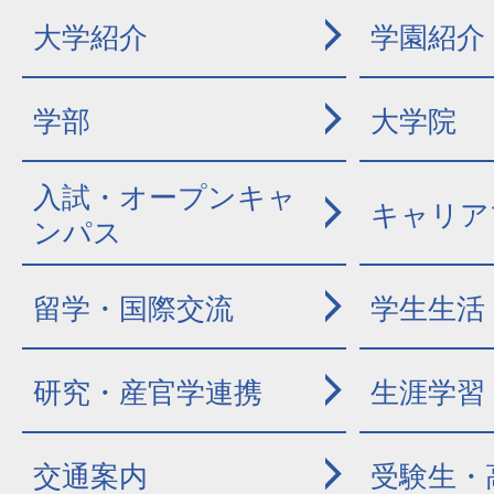
大学紹介
学園紹介
学部
大学院
入試・オープンキャ
キャリア
ンパス
留学・国際交流
学生生活
研究・産官学連携
生涯学習
交通案内
受験生・