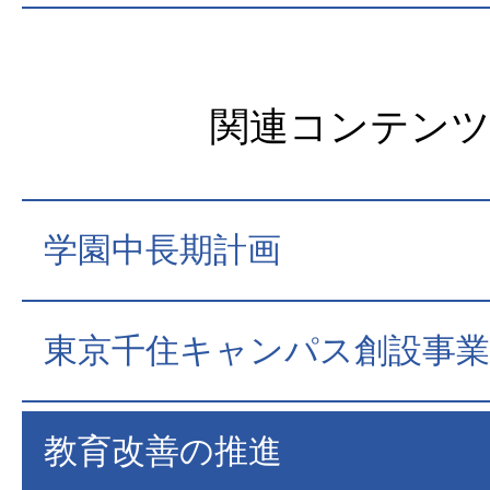
関連コンテン
学園中長期計画
東京千住キャンパス創設事業
教育改善の推進