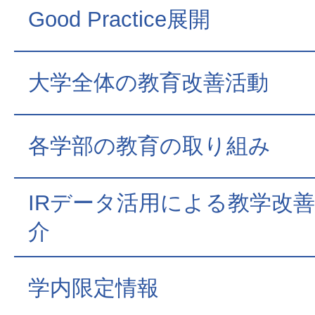
Good Practice展開
大学全体の教育改善活動
各学部の教育の取り組み
IRデータ活用による教学改
介
学内限定情報