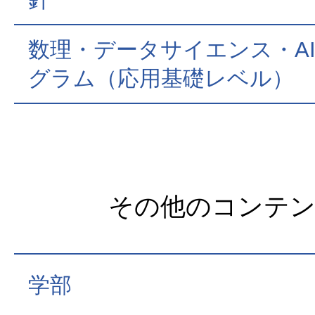
数理・データサイエンス・A
グラム（応用基礎レベル）
その他のコンテ
学部