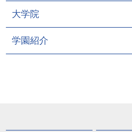
大学院
学園紹介