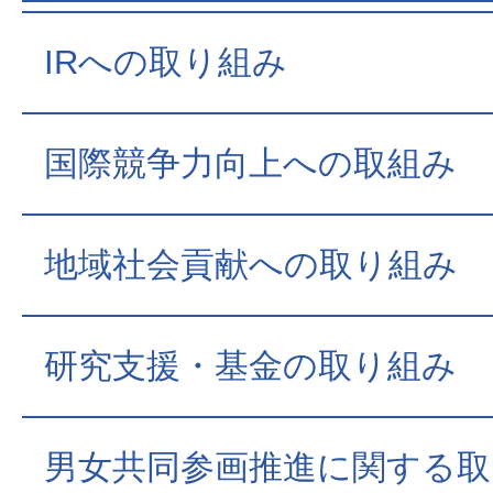
IRへの取り組み
国際競争力向上への取組み
地域社会貢献への取り組み
研究支援・基金の取り組み
男女共同参画推進に関する取