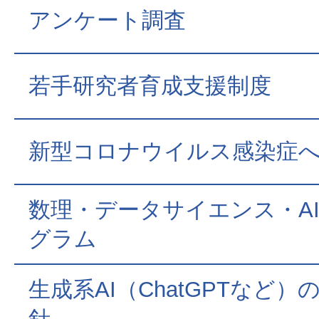
アンケート調査
若手研究者育成支援制度
新型コロナウイルス感染症
数理・データサイエンス・A
グラム
⽣成系AI（ChatGPTなど）
針