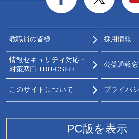
教職員の皆様
採用情報
情報セキュリティ対応・
公益通報窓
対策窓口 TDU-CSIRT
このサイトについて
プライバ
PC版を表示