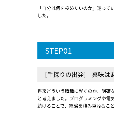
「自分は何を極めたいのか」迷ってい
した。
STEP01
[手探りの出発] 興味
将来どういう職種に就くのか、明確
と考えました。プログラミングや電
続けることで、経験を積み重ねるこ