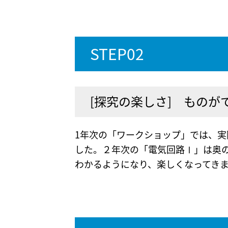
STEP02
[探究の楽しさ] もの
1年次の「ワークショップ」では、実
した。２年次の「電気回路Ⅰ」は奥
わかるようになり、楽しくなってき