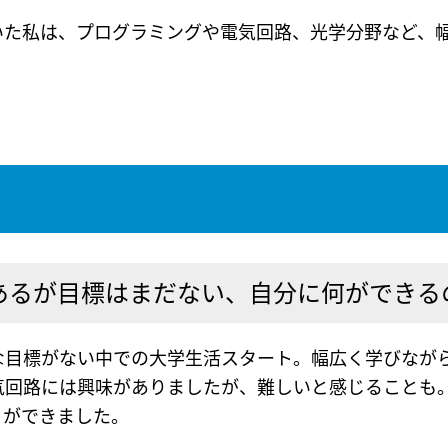
た私は、プログラミングや電気回路、光学分野など、幅広
はあるが目標はまだない、自分に何ができる
な目標がない中での大学生活スタート。幅広く学びなが
気回路には興味がありましたが、難しいと感じることも
とができました。