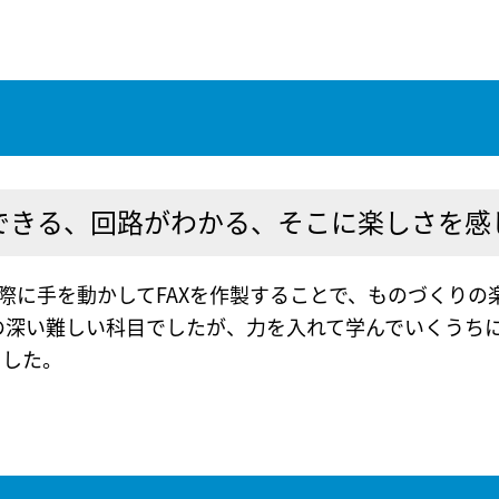
ができる、回路がわかる、そこに楽しさを感
際に手を動かしてFAXを作製することで、ものづくりの
の深い難しい科目でしたが、力を入れて学んでいくうち
ました。