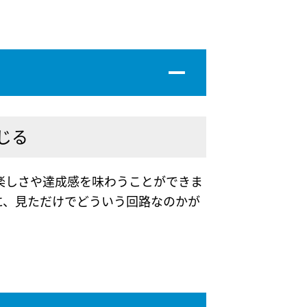
じる
楽しさや達成感を味わうことができま
に、見ただけでどういう回路なのかが