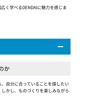
く学べるDENDAIに魅力を感じま
のか
ら、自分に合っていることを探したい
。しかし、ものづくりを楽しみながら