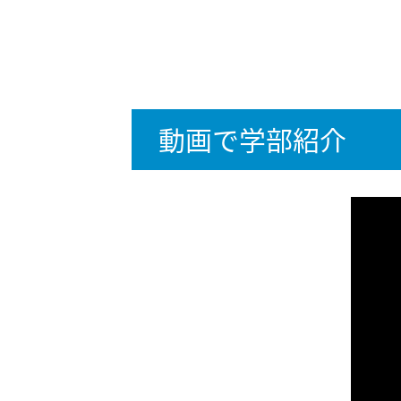
動画で学部紹介