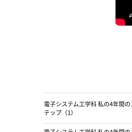
電子システム工学科 私の4年間の
テップ（1）
電子システム工学科 私の4年間の