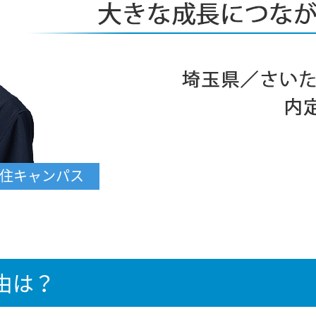
千住キャンパス
理由は？