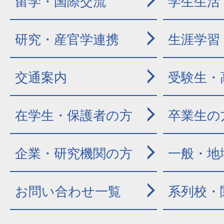
留学・国際交流
学生生活
研究・産官学連携
生涯学習
交通案内
受験生・
在学生・保護者の方
卒業生の
企業・研究機関の方
一般・地
お問い合わせ一覧
系列校・