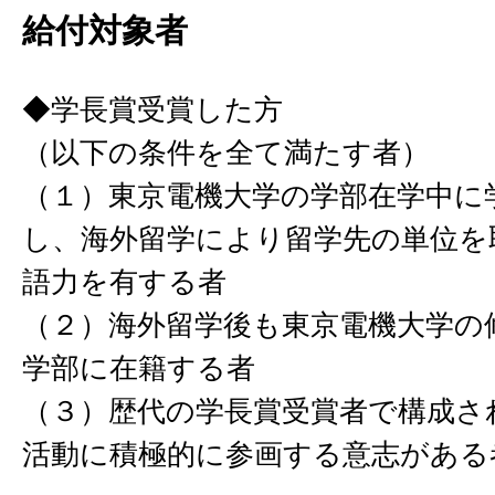
給付対象者
◆学長賞受賞した方
（以下の条件を全て満たす者）
（１）東京電機大学の学部在学中に
し、海外留学により留学先の単位を
語力を有する者
（２）海外留学後も東京電機大学の
学部に在籍する者
（３）歴代の学長賞受賞者で構成さ
活動に積極的に参画する意志がある