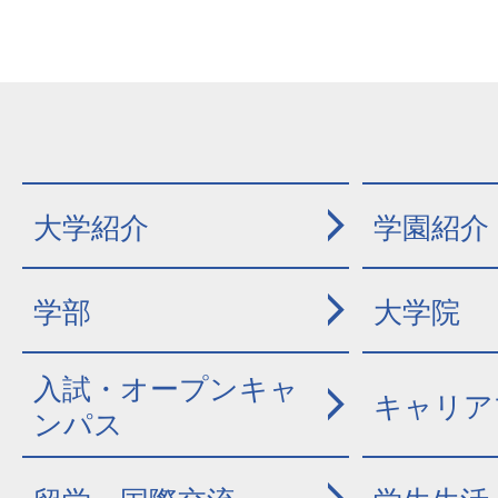
大学紹介
学園紹介
学部
大学院
入試・オープンキャ
キャリア
ンパス