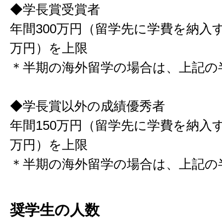
◆学長賞受賞者
年間300万円（留学先に学費を納入す
万円）を上限
＊半期の海外留学の場合は、上記の
◆学長賞以外の成績優秀者
年間150万円（留学先に学費を納入す
万円）を上限
＊半期の海外留学の場合は、上記の
奨学生の人数