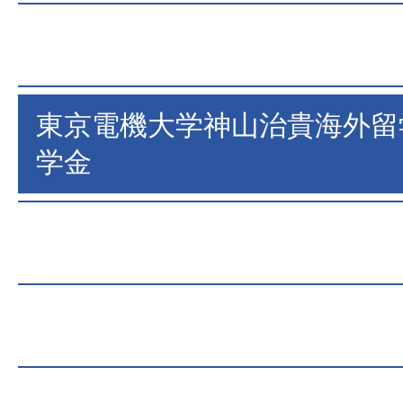
東京電機大学神山治貴海外留
学金