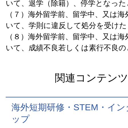
いて、退学（除籍）、停学となった
（７）海外留学前、留学中、又は海
いて、学則に違反して処分を受けた
（８）海外留学前、留学中、又は海
いて、成績不良若しくは素行不良の
関連コンテン
海外短期研修・STEM・イ
ップ