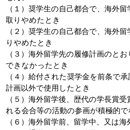
（１）奨学生の自己都合で、海外留
取りやめたとき
（２）奨学生の自己都合で、海外留
りやめたとき
（３）海外留学先の履修計画のとお
できなかったとき
（４）給付された奨学金を前条で承
計画以外で使用したとき
（５）海外留学後、歴代の学長賞受
れる会合等の活動の参画が積極的で
（６）海外留学前、留学中、又は海