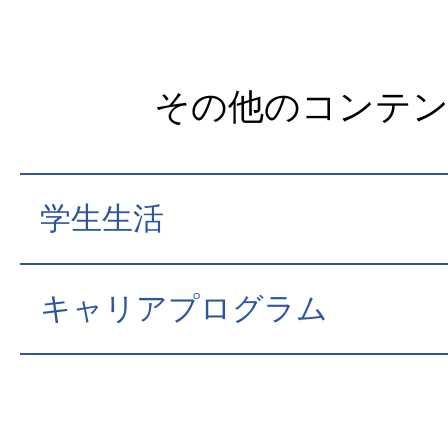
その他のコンテ
学生生活
キャリアプログラム