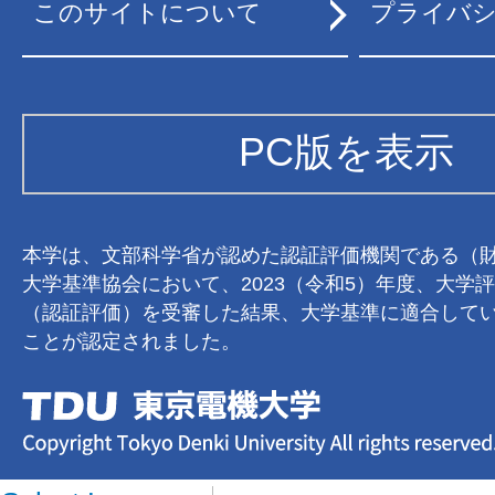
このサイトについて
プライバ
PC版を表示
本学は、文部科学省が認めた認証評価機関である（
大学基準協会において、2023（令和5）年度、大学
（認証評価）を受審した結果、大学基準に適合して
ことが認定されました。