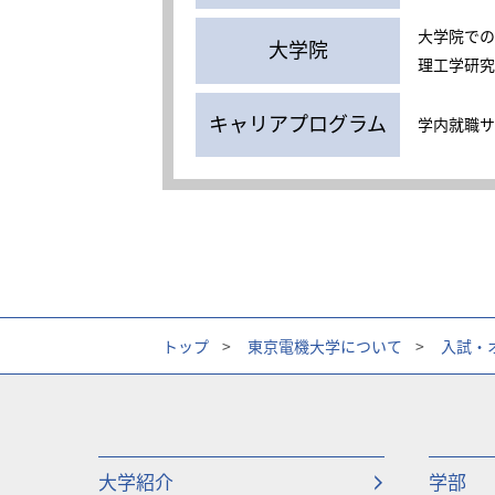
大学院での
大学院
理工学研究
キャリアプログラム
学内就職サ
トップ
>
東京電機大学について
>
入試・
大学紹介
学部