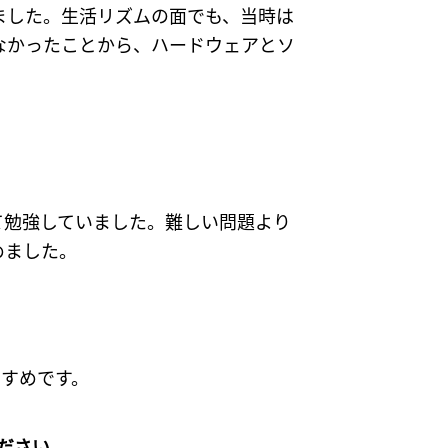
ました。生活リズムの面でも、当時は
なかったことから、ハードウェアとソ
て勉強していました。難しい問題より
めました。
すめです。
ださい