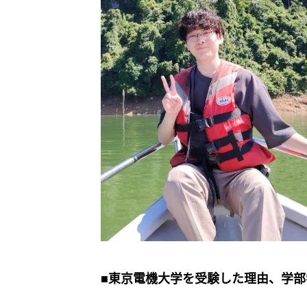
■東京電機大学を受験した理由、学