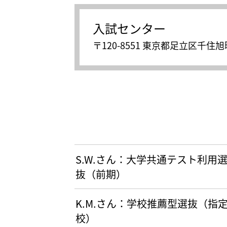
入試センター
〒120-8551 東京都足立区千住旭
S.W.さん：大学共通テスト利用
抜（前期）
K.M.さん：学校推薦型選抜（指
校）