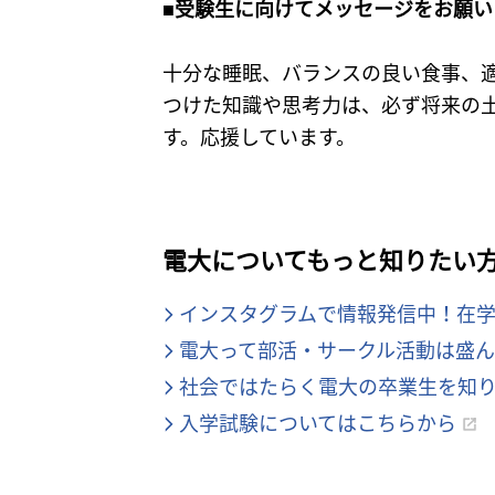
■受験生に向けてメッセージをお願い
十分な睡眠、バランスの良い食事、
つけた知識や思考力は、必ず将来の
す。応援しています。
電大についてもっと知りたい
インスタグラムで情報発信中！在
電大って部活・サークル活動は盛
社会ではたらく電大の卒業生を知
入学試験についてはこちらから