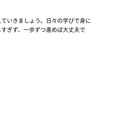
えていきましょう。日々の学びで身に
しすぎず、一歩ずつ進めば大丈夫で