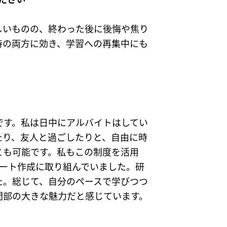
しいものの、終わった後に後悔や焦り
持の両方に効き、学習への再集中にも
です。私は日中にアルバイトはしてい
たり、友人と過ごしたりと、自由に時
とも可能です。私もこの制度を活用
ート作成に取り組んでいました。研
た。総じて、自分のペースで学びつつ
間部の大きな魅力だと感じています。