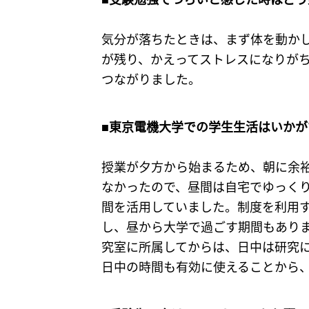
気分が落ちたときは、まず体を動か
が残り、かえってストレスになりが
つながりました。
■東京電機大学での学生生活はいかが
授業が夕方から始まるため、朝に余
なかったので、昼間は自宅でゆっく
間を活用していました。制度を利用
し、昼から大学で過ごす期間もあり
究室に所属してからは、日中は研究
日中の時間も有効に使えることから