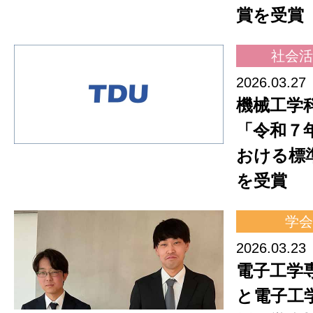
賞を受賞
社会活
2026.03.27
機械工学
「令和７
おける標
を受賞
学会
2026.03.23
電子工学
と電子工