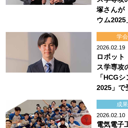
塚さんが
ウム202
学会
2026.02.19
ロボット
ス学専攻
「HCG
2025」
成果
2026.02.10
電気電子