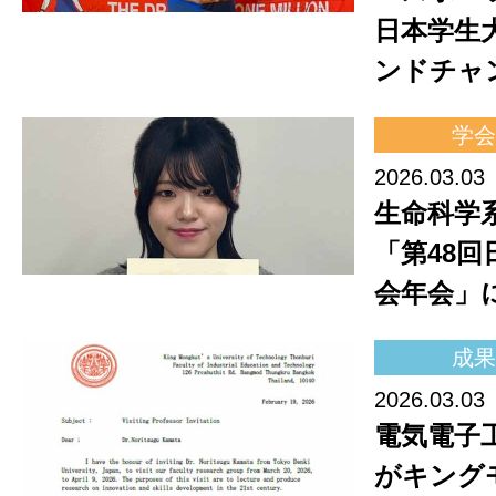
日本学生
ンドチャ
学会
2026.03.03
生命科学
「第48
会年会」
成果
2026.03.03
電気電子
がキング