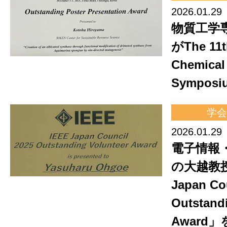
2026.01.29
物質工学
がThe 11t
Chemical
Sympos
学会
2026.01.29
電子情報
の大越教授
Japan Co
Outstand
Award