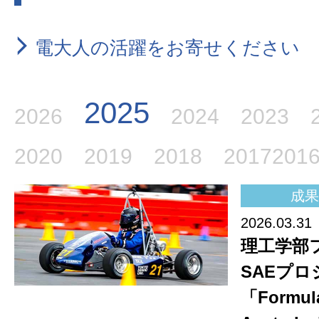
電大人の活躍をお寄せください
2025
2026
2024
2023
2020
2019
2018
2017
201
成果
2026.03.31
理工学部
SAEプ
「Formul